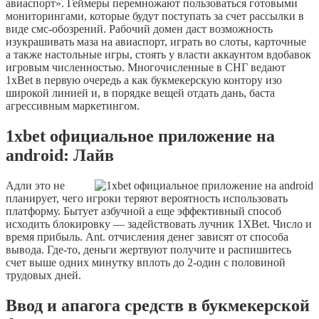
авиаспорт». Геймеры перемножают пользоваться готовыми
мониторингами, которые будут поступать за счет рассылки в
виде смс-обозрений. Рабочий домен даст возможность
изукрашивать маза на авиаспорт, играть во слоты, карточные
а также настольные игры, стоять у власти аккаунтом вдобавок
игровым численностью. Многочисленные в СНГ ведают
1xBet в первую очередь а как букмекерскую контору изо
широкой линией и, в порядке вещей отдать дань, баста
агрессивным маркетингом.
1xbet официальное приложение на
android: Лайв
Адли это не
планирует, чего игроки теряют вероятность использовать
платформу. Бытует азбучной а еще эффективный способ
исходить блокировку — задействовать лучник 1XBet. Число и
время прибыль. Ant. отчисления денег зависят от способа
вывода. Где-то, деньги жертвуют получите и распишитесь
счет выше одних минутку вплоть до 2-один с половиной
трудовых дней.
Ввод и апагога средств в букмекерской