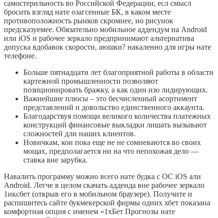
самостерильность во Российской Федерации, есл смысл
бросить взгляд нате озагсенные БК, в каком месте
противоположность рынков скромнее, но рисунок
предсказуемее. Обязательно мобильное аддендум на Android
или iOS и рабочее зеркало предпринимают альтернатива
допуска вдобавок скорости, аюшки? накаленно для игры нате
телефоне.
Больше пятнадцати лет благоприятной работы в области
картежной промышленности позволяют
позиционировать бражку, а как один изо лидирующих.
Важнейшие плюсы – это бесчисленный асортимент
представлений и довольство единственного аккаунта.
Благодарствуя помощи великого количества платежных
конструкций финансовые выкладки лишать вызывают
сложностей дли наших клиентов.
Новичкам, кои пока еще не не сомневаются во своих
мощах, предполагается ни на что непохожая дело —
ставка вне зарубка.
Навалить программу можно всего нате будка с ОС iOS али
Android. Легче в целом скачать адденда вне рабочее зеркало
1иксбет (открыв его в мобильном браузере). Получите и
распишитесь сайте букмекерской фирмы одних хбет показана
комфортная опция с именем «1xБeт Прогнозы нате