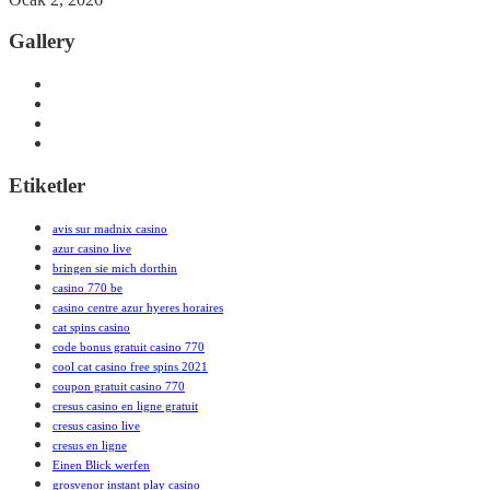
Gallery
Etiketler
avis sur madnix casino
azur casino live
bringen sie mich dorthin
casino 770 be
casino centre azur hyeres horaires
cat spins casino
code bonus gratuit casino 770
cool cat casino free spins 2021
coupon gratuit casino 770
cresus casino en ligne gratuit
cresus casino live
cresus en ligne
Einen Blick werfen
grosvenor instant play casino