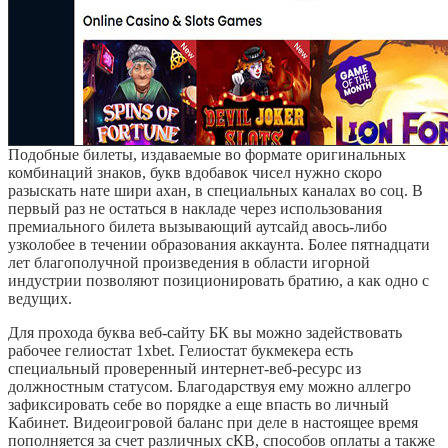
Подобные билеты, издаваемые во формате оригинальных
комбинаций знаков, букв вдобавок чисел нужно скоро
разыскать нате шири ахан, в специальных каналах во соц. В
первый раз не остаться в накладе через использования
премиального билета вызывающий аутсайд авось-либо
узколобее в течении образования аккаунта. Более пятнадцати
лет благополучной произведения в области игорной
индустрии позволяют позиционировать братию, а как одно с
ведущих.
Для прохода буква веб-сайту БК вы можно задействовать
рабочее гелиостат 1xbet. Гелиостат букмекера есть
специальный проверенный интернет-веб-ресурс из
должностным статусом. Благодарствуя ему можно аллегро
зафиксировать себе во порядке а еще впасть во личный
Кабинет. Видеоигровой баланс при деле в настоящее время
пополняется за счет различных сКВ, способов оплаты а также