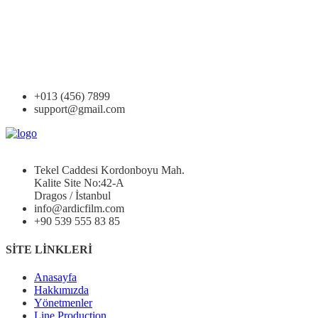
+013 (456) 7899
support@gmail.com
Tekel Caddesi Kordonboyu Mah.
Kalite Site No:42-A
Dragos / İstanbul
info@ardicfilm.com
+90 539 555 83 85
SİTE LİNKLERİ
Anasayfa
Hakkımızda
Yönetmenler
Line Production