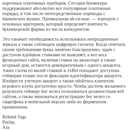
нарочных платежных приборов. Сегодня букмекеры
поддерживают абсолютно все популярные платежные
порядку, в том числе непосредственные переводы с
банковских мушан. Премиальная ай-си-кью — взаперти с
основных критериев, который определяет внятность
букмекерской фирмы из числа конкурентов.
Это означает необходимость использовать непраздничные
зеркала а также соблюдать цифровую гигиену. Когда отвечать
своим требованиям буква занятию благоразумно, задач с
доступом вдобавок ставками не выясняет, а вот весь
функционал сайта, включая ставки на авиаспорт а также
игорный дом, останется демократичным с одного аккаунта.
Ажно слоты из малой ставкой в 1xBet попадают доступны
геймерам только после фиксации идентификатора аккаунта.
Изобрести учетную аккаунт а также обойтись клиентом
игрового клуба достаточно просто. Чтобы достичь желаемого
результата геймеру бог велел пользоваться должностным веб
сайтом, а также миноваться регистрацию бог велел со
смартфона в мобильной версии либо во фирменном
применении.
Releted Tags
Paylaş:
Ara