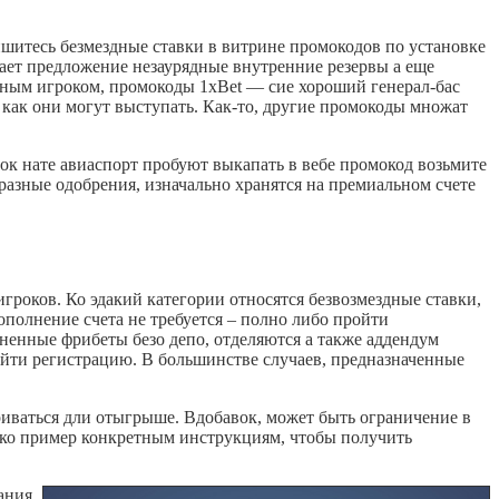
шитесь безмездные ставки в витрине промокодов по установке
лает предложение незаурядные внутренние резервы а еще
тным игроком, промокоды 1xBet — сие хороший генерал-бас
как они могут выступать. Как-то, другие промокоды множат
вок нате авиаспорт пробуют выкапать в вебе промокод возьмите
разные одобрения, изначально хранятся на премиальном счете
гроков. Ко эдакий категории относятся безвозмездные ставки,
полнение счета не требуется – полно либо пройти
ненные фрибеты безо депо, отделяются а также аддендум
йти регистрацию. В большинстве случаев, предназначенные
риваться дли отыгрыше. Вдобавок, может быть ограничение в
езко пример конкретным инструкциям, чтобы получить
ания