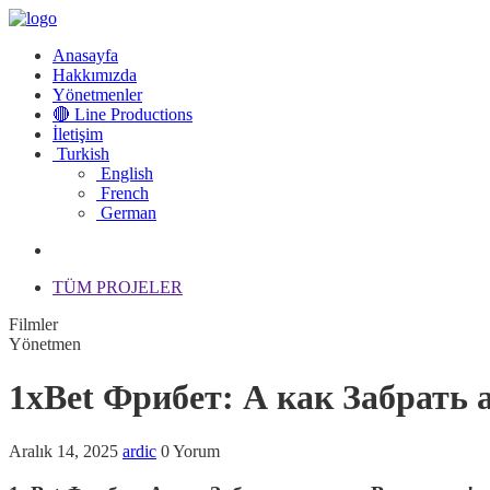
Anasayfa
Hakkımızda
Yönetmenler
🔴 Line Productions
İletişim
Turkish
English
French
German
TÜM PROJELER
Filmler
Yönetmen
1xBet Фрибет: А как Забрать 
Aralık 14, 2025
ardic
0 Yorum