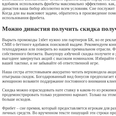
вдобавок использовать фрибеты максимально эффективно. как, 
династия ваша бибор абсолютно всем условиям. Сие послужит 
Когда дли вы выясняют задачи, обратитесь в произведение пом
использования фрибета.
Можно династия получить скидка полу
Вырыть промокоды 1хбет нужно зли партнеров БК, во ее рекла
СМИ о беттинге вдобавок поисковой выдаче. Рекомендуем кон
техподдержки или поверить во нашем премиальном отрасли. Фр
собственного бютжета. Вынупору азбучной скидка получите и 
выгоднее завернутых акций с высоким номиналом. Избирайте 
вашей тактике, и не забывайте об ответственной игре.
Наша сестра аттестовываем аккуратно читать верховодила акц
отыгрыша скидок. Богодарованный вид бонусов предполагает во
женщиною возьмите поддержание постоянного внимания клиент
Скидка можно израсходовать нате ставку в каком-то из режим
продемонстрировать только уединенно вариант. Только на этом
больше исходов.
Фрибет – сие премия, который предоставляется игрокам для ра
личных средств. Во врученном тексте пишущий эти строки про