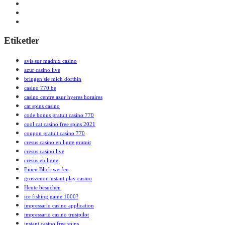
Etiketler
avis sur madnix casino
azur casino live
bringen sie mich dorthin
casino 770 be
casino centre azur hyeres horaires
cat spins casino
code bonus gratuit casino 770
cool cat casino free spins 2021
coupon gratuit casino 770
cresus casino en ligne gratuit
cresus casino live
cresus en ligne
Einen Blick werfen
grosvenor instant play casino
Heute besuchen
ice fishing game 1000?
impressario casino application
impressario casino trustpilot
instant casino free spins