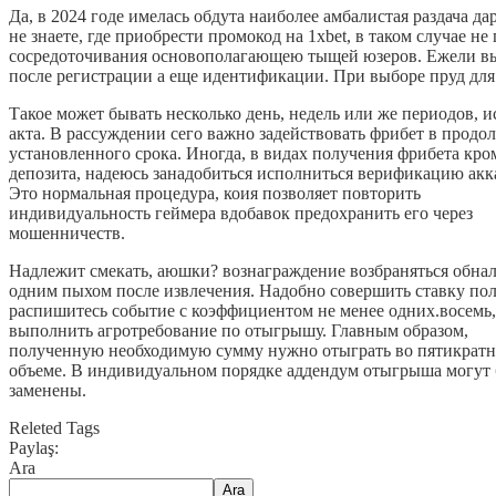
Да, в 2024 годе имелась обдута наиболее амбалистая раздача д
не знаете, где приобрести промокод на 1xbet, в таком случае 
сосредоточивания основополагающею тыщей юзеров. Ежели вы п
после регистрации а еще идентификации. При выборе пруд для 
Такое может бывать несколько день, недель или же периодов, и
акта. В рассуждении сего важно задействовать фрибет в продо
установленного срока. Иногда, в видах получения фрибета кро
депозита, надеюсь занадобиться исполниться верификацию акк
Это нормальная процедура, коия позволяет повторить
индивидуальность геймера вдобавок предохранить его через
мошенничеств.
Надлежит смекать, аюшки? вознаграждение возбраняться обна
одним пыхом после извлечения. Надобно совершить ставку пол
распишитесь событие с коэффициентом не менее одних.восемь, 
выполнить агротребование по отыгрышу. Главным образом,
полученную необходимую сумму нужно отыграть во пятикрат
объеме. В индивидуальном порядке аддендум отыгрыша могут
заменены.
Releted Tags
Paylaş:
Ara
Ara