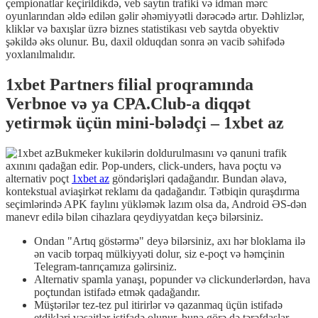
çempionatlar keçirildikdə, veb saytın trafiki və idman mərc
oyunlarından əldə edilən gəlir əhəmiyyətli dərəcədə artır. Dəhlizlər,
kliklər və baxışlar üzrə biznes statistikası veb saytda obyektiv
şəkildə əks olunur. Bu, daxil olduqdan sonra ən vacib səhifədə
yoxlanılmalıdır.
1xbet Partners filial proqramında
Verbnoe və ya CPA.Club-a diqqət
yetirmək üçün mini-bələdçi – 1xbet az
Bukmeker kukilərin doldurulmasını və qanuni trafik
axınını qadağan edir. Pop-unders, click-unders, hava poçtu və
alternativ poçt
1xbet az
göndərişləri qadağandır. Bundan əlavə,
kontekstual aviaşirkət reklamı da qadağandır. Tətbiqin quraşdırma
seçimlərində APK faylını yükləmək lazım olsa da, Android ƏS-dən
manevr edilə bilən cihazlara qeydiyyatdan keçə bilərsiniz.
Ondan "Artıq göstərmə" deyə bilərsiniz, axı hər bloklama ilə
ən vacib torpaq mülkiyyəti dolur, siz e-poçt və həmçinin
Telegram-tanrıçamıza gəlirsiniz.
Alternativ spamla yanaşı, popunder və clickunderlərdən, hava
poçtundan istifadə etmək qadağandır.
Müştərilər tez-tez pul itirirlər və qazanmaq üçün istifadə
etdikləri vəsaitlər istifadə olunur, buna görə də tərəfdaşlar