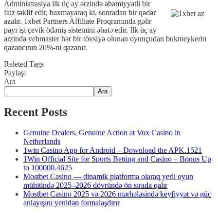
Administrasiya ilk üç ay ərzində əhəmiyyətli bir
faiz təklif edir, baxmayaraq ki, sonradan bir qədər
azalır. 1xbet Partners Affiliate Proqramında gəlir
payı işi çevik ödəniş sistemini əhatə edir. İlk üç ay
ərzində vebmaster hər bir tövsiyə olunan oyunçudan bukmeykerin
qazancının 20%-ni qazanır.
Releted Tags
Paylaş:
Ara
Ara
Recent Posts
Genuine Dealers, Genuine Action at Vox Casino in
Netherlands
1win Casino App for Android – Download the APK.1521
1Win Official Site for Sports Betting and Casino – Bonus Up
to 100000.4625
Mostbet Casino — dinamik platforma olaraq yerli oyun
mühitində 2025–2026 dövründə ön sırada qalır
Mostbet Casino 2025 və 2026 mərhələsində keyfiyyət və güc
anlayışını yenidən formalaşdırır