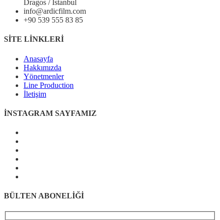
Dragos / İstanbul
info@ardicfilm.com
+90 539 555 83 85
SİTE LİNKLERİ
Anasayfa
Hakkımızda
Yönetmenler
Line Production
İletişim
İNSTAGRAM SAYFAMIZ
BÜLTEN ABONELİĞİ