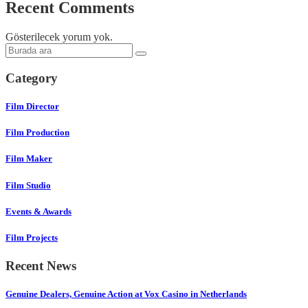
Recent Comments
Gösterilecek yorum yok.
Category
Film Director
Film Production
Film Maker
Film Studio
Events & Awards
Film Projects
Recent News
Genuine Dealers, Genuine Action at Vox Casino in Netherlands