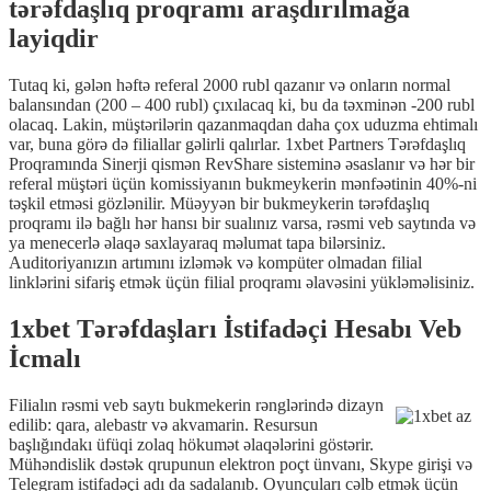
tərəfdaşlıq proqramı araşdırılmağa
layiqdir
Tutaq ki, gələn həftə referal 2000 rubl qazanır və onların normal
balansından (200 – 400 rubl) çıxılacaq ki, bu da təxminən -200 rubl
olacaq. Lakin, müştərilərin qazanmaqdan daha çox uduzma ehtimalı
var, buna görə də filiallar gəlirli qalırlar. 1xbet Partners Tərəfdaşlıq
Proqramında Sinerji qismən RevShare sisteminə əsaslanır və hər bir
referal müştəri üçün komissiyanın bukmeykerin mənfəətinin 40%-ni
təşkil etməsi gözlənilir. Müəyyən bir bukmeykerin tərəfdaşlıq
proqramı ilə bağlı hər hansı bir sualınız varsa, rəsmi veb saytında və
ya menecerlə əlaqə saxlayaraq məlumat tapa bilərsiniz.
Auditoriyanızın artımını izləmək və kompüter olmadan filial
linklərini sifariş etmək üçün filial proqramı əlavəsini yükləməlisiniz.
1xbet Tərəfdaşları İstifadəçi Hesabı Veb
İcmalı
Filialın rəsmi veb saytı bukmekerin rənglərində dizayn
edilib: qara, alebastr və akvamarin. Resursun
başlığındakı üfüqi zolaq hökumət əlaqələrini göstərir.
Mühəndislik dəstək qrupunun elektron poçt ünvanı, Skype girişi və
Telegram istifadəçi adı da sadalanıb. Oyunçuları cəlb etmək üçün