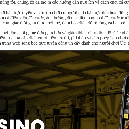
chúng tôi, chúng tôi đã tạo ra các hướng dẫn hữu ích về cách chơi cá 
i bàn trực tuyến và các trò chơi có người chia bài trực tiếp hoạt độn
 cả điều kiện đặt cược, ảnh hưởng đến số tiền bạn phải đặt cược trước
n cảm giác thời gian thực mới mẻ, đảm bảo điều đó rõ ràng và bạn có th
i nghiệm chơi game đơn giản hơn và giảm thiểu rủi ro thua lỗ. Các nhà
ện tử cung cấp dịch vụ rút tiền tức thì, phí thấp và cho phép bạn chơi
trang web sòng bạc trực tuyến đáng tin cậy dành cho người chơi Úc, tập