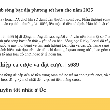
 web sòng bạc địa phương tốt hơn cho năm 2025
y hoặc lượt chơi khi sử dụng tiền thưởng sòng bạc. Phần thưởng sòng bạ
h toán cụ thể—thường là 100%, lên một số tiền cố định.
Hầu hết luật c
rên thiết bị di động, nhưng dù sao, người chơi vẫn nên biết một số điề
hành một sòng bạc tiền thật – yếu tố cơ bản. Sòng bạc Ricky Local đã x
uốc tế này, nổi tiếng về tầm ảnh hưởng toàn cầu và các tựa game sá
 hiệu suất dựa trên các tiêu chí đánh giá quan trọng nhất, bao gồm độ 
tố như loại trò chơi hoặc tỷ lệ hoàn trả.
iệp cá cược và đặt cược. | s689
oa hồng đề cập đến số tiền trung bình mà họ trả lại cho người chơi, và 
n lược đăng ký mới nhất đến việc rút tiền thắng cược.
uyến tốt nhất ở Úc