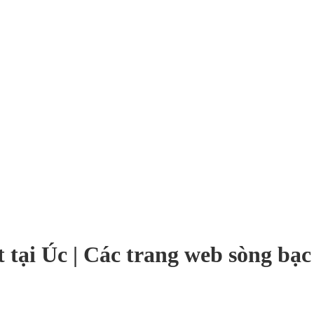
t tại Úc | Các trang web sòng b