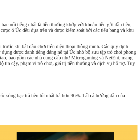
c nổi tiếng nhất là tiền thưởng khớp với khoản tiền gửi đầu tiên,
á cược ở Úc đều dựa trên và được kiểm soát bởi các tiểu bang và khu
u trước khi bắt đầu chơi trên điện thoại thông minh. Các quy định
ây dựng được danh tiếng đáng nể tại Úc nhờ bộ sưu tập trò chơi phong
ng tạo, bao gồm các nhà cung cấp như Microgaming và NetEnt, mang
tin cậy, phạm vi trò chơi, giá trị tiền thưởng và dịch vụ hỗ trợ. Tuy
các sòng bạc trả tiền tốt nhất trả hơn 96%. Tất cả hướng dẫn của