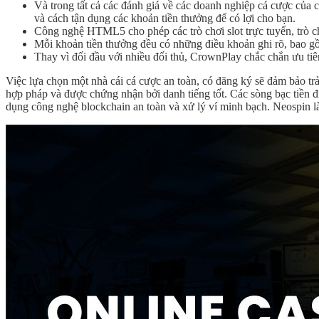
Và trong tất cả các đánh giá về các doanh nghiệp cá cược của 
và cách tận dụng các khoản tiền thưởng để có lợi cho bạn.
Công nghệ HTML5 cho phép các trò chơi slot trực tuyến, trò chơ
Mỗi khoản tiền thưởng đều có những điều khoản ghi rõ, bao gồm
Thay vì đối đầu với nhiều đối thủ, CrownPlay chắc chắn ưu tiê
Việc lựa chọn một nhà cái cá cược an toàn, có đăng ký sẽ đảm bảo trả
hợp pháp và được chứng nhận bởi danh tiếng tốt. Các sòng bạc tiền đi
dụng công nghệ blockchain an toàn và xử lý ví minh bạch. Neospin là 