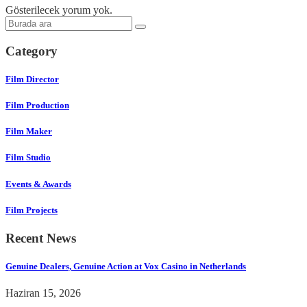
Gösterilecek yorum yok.
Category
Film Director
Film Production
Film Maker
Film Studio
Events & Awards
Film Projects
Recent News
Genuine Dealers, Genuine Action at Vox Casino in Netherlands
Haziran 15, 2026