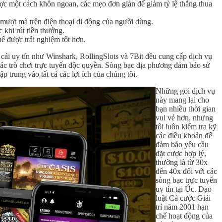
cược một cách khôn ngoan, các mẹo đơn giản để giảm tỷ lệ thắng thua
g mượt mà trên điện thoại di động của người dùng.
 khi rút tiền thưởng.
ể được trải nghiệm tốt hơn.
 cái uy tín như Winshark, RollingSlots và 7Bit đều cung cấp dịch vụ
 các trò chơi trực tuyến độc quyền. Sòng bạc địa phương đảm bảo sử
 trung vào tất cả các lợi ích của chúng tôi.
Những gói dịch vụ
này mang lại cho
bạn nhiều thời gian
vui vẻ hơn, nhưng
tôi luôn kiểm tra kỹ
các điều khoản để
đảm bảo yêu cầu
đặt cược hợp lý,
thường là từ 30x
đến 40x đối với các
sòng bạc trực tuyến
uy tín tại Úc. Đạo
luật Cá cược Giải
trí năm 2001 hạn
chế hoạt động của