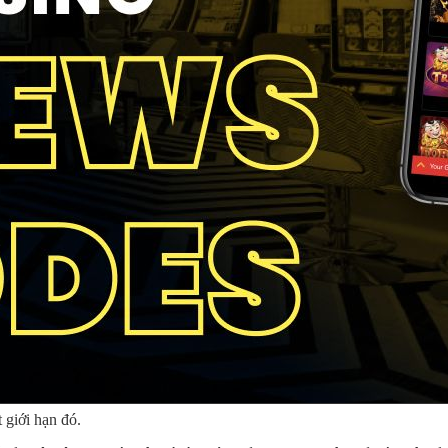
 giới hạn đó.