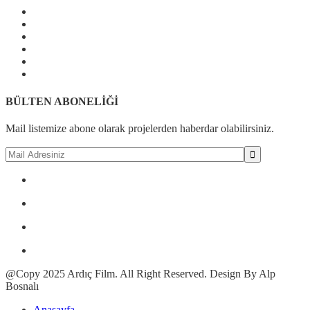
BÜLTEN ABONELİĞİ
Mail listemize abone olarak projelerden haberdar olabilirsiniz.
@Copy 2025 Ardıç Film. All Right Reserved. Design By Alp
Bosnalı
Anasayfa