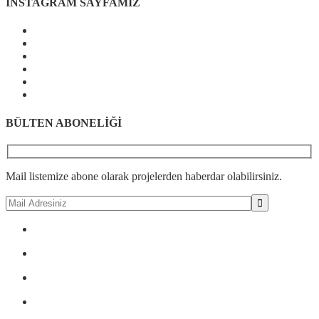
İNSTAGRAM SAYFAMIZ
BÜLTEN ABONELİĞİ
Mail listemize abone olarak projelerden haberdar olabilirsiniz.