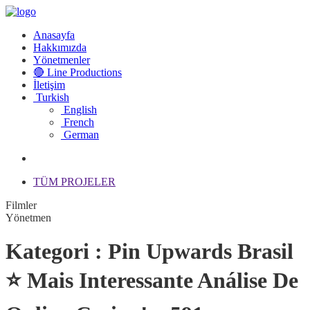
Anasayfa
Hakkımızda
Yönetmenler
🔴 Line Productions
İletişim
Turkish
English
French
German
TÜM PROJELER
Filmler
Yönetmen
Kategori : Pin Upwards Brasil
⭐️ Mais Interessante Análise De