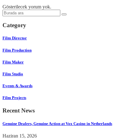
Gösterilecek yorum yok.
Category
Film Director
Film Production
Film Maker
Film Studio
Events & Awards
Film Projects
Recent News
Genuine Dealers, Genuine Action at Vox Casino in Netherlands
Haziran 15, 2026