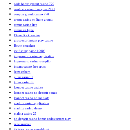
code bonus gratuit casino 770
cool cat casino free spins 2021
coupon gratuit casino 770
cresus casino en ligne gratuit
cresus casino live
cresus en ligne
Einen Blick werfen
grosvenor instant play casino
Heute besuchen
ice fishing game 1000?
impressario casino application
impressario casino trustpilot
instant casino free spins
Jetzt stöbern
julius casino 1
julius casino fr
leonbet casino analise
leonbet casino no deposit bonus
leonbet casino online slots
madnix casino application
madnix casino demo
malina casino 25
no deposit casino bonus codes instant play
seite ansehen
tikitaka casino anmeldung