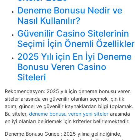
Deneme Bonusu Nedir ve
Nasıl Kullanılır?
Güvenilir Casino Sitelerinin
Seçimi İçin Önemli Özellikler
2025 Yılı için En İyi Deneme
Bonusu Veren Casino
Siteleri
Rekomendasyon: 2025 yılı için deneme bonusu veren
siteler arasında en güvenilir olanları seçmek için ilk
adım, güncel ve güvenilir kaynaklardan bilgi toplamak.
Bu siteler,
deneme bonusu veren yeni siteler
arasında
en iyi olanları belirlemek için kriterler belirlemektedir.
Deneme Bonusu Güncel: 2025 yılına gelindiğinde,