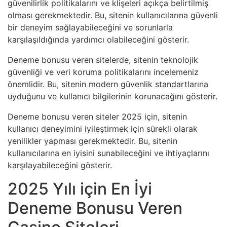
güvenilirlik politikalarını ve klişeleri açıkça belirtilmiş
olması gerekmektedir. Bu, sitenin kullanıcılarına güvenli
bir deneyim sağlayabileceğini ve sorunlarla
karşılaşıldığında yardımcı olabileceğini gösterir.
Deneme bonusu veren sitelerde, sitenin teknolojik
güvenliği ve veri koruma politikalarını incelemeniz
önemlidir. Bu, sitenin modern güvenlik standartlarına
uyduğunu ve kullanıcı bilgilerinin korunacağını gösterir.
Deneme bonusu veren siteler 2025 için, sitenin
kullanıcı deneyimini iyileştirmek için sürekli olarak
yenilikler yapması gerekmektedir. Bu, sitenin
kullanıcılarına en iyisini sunabileceğini ve ihtiyaçlarını
karşılayabileceğini gösterir.
2025 Yılı için En İyi
Deneme Bonusu Veren