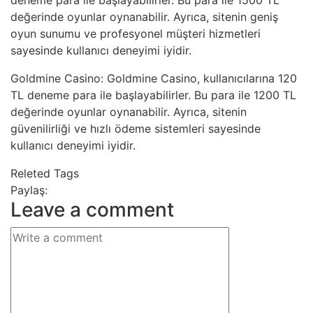
deneme para ile başlayabilirler. Bu para ile 1500 TL
değerinde oyunlar oynanabilir. Ayrıca, sitenin geniş
oyun sunumu ve profesyonel müşteri hizmetleri
sayesinde kullanıcı deneyimi iyidir.
Goldmine Casino: Goldmine Casino, kullanıcılarına 120
TL deneme para ile başlayabilirler. Bu para ile 1200 TL
değerinde oyunlar oynanabilir. Ayrıca, sitenin
güvenilirliği ve hızlı ödeme sistemleri sayesinde
kullanıcı deneyimi iyidir.
Releted Tags
Paylaş:
Leave a comment