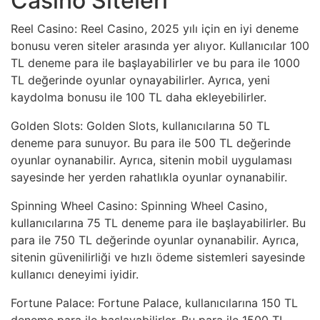
Casino Siteleri
Reel Casino: Reel Casino, 2025 yılı için en iyi deneme
bonusu veren siteler arasında yer alıyor. Kullanıcılar 100
TL deneme para ile başlayabilirler ve bu para ile 1000
TL değerinde oyunlar oynayabilirler. Ayrıca, yeni
kaydolma bonusu ile 100 TL daha ekleyebilirler.
Golden Slots: Golden Slots, kullanıcılarına 50 TL
deneme para sunuyor. Bu para ile 500 TL değerinde
oyunlar oynanabilir. Ayrıca, sitenin mobil uygulaması
sayesinde her yerden rahatlıkla oyunlar oynanabilir.
Spinning Wheel Casino: Spinning Wheel Casino,
kullanıcılarına 75 TL deneme para ile başlayabilirler. Bu
para ile 750 TL değerinde oyunlar oynanabilir. Ayrıca,
sitenin güvenilirliği ve hızlı ödeme sistemleri sayesinde
kullanıcı deneyimi iyidir.
Fortune Palace: Fortune Palace, kullanıcılarına 150 TL