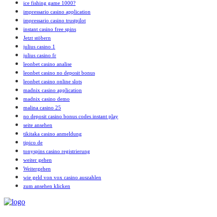
ice fishing game 1000?
impressario casino application
impressario casino trustpilot
instant casino free spins
Jetzt stöbern
julius casino 1
julius casino fr
leonbet casino analise
leonbet casino no deposit bonus
leonbet casino online slots
madnix casino application
madnix casino demo
malina casino 25
no deposit casino bonus codes instant play
seite ansehen
tikitaka casino anmeldung
tipico de
tonyspins casino registrierung
weiter gehen
Weitergehen
wie geld von vox casino auszahlen
zum ansehen klicken