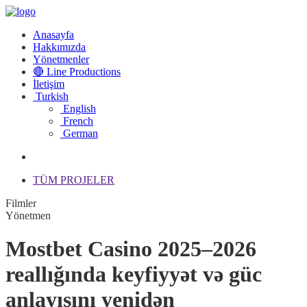
Anasayfa
Hakkımızda
Yönetmenler
🔴 Line Productions
İletişim
Turkish
English
French
German
TÜM PROJELER
Filmler
Yönetmen
Mostbet Casino 2025–2026
reallığında keyfiyyət və güc
anlayışını yenidən