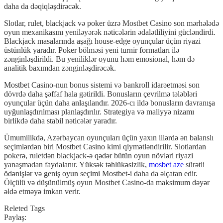
daha da dəqiqləşdirəcək.
Slotlar, rulet, blackjack və poker üzrə Mostbet Casino son mərhələdə
oyun mexanikasını yeniləyərək nəticələrin ədalətliliyini gücləndirdi.
Blackjack masalarında aşağı house-edge oyunçular üçün riyazi
üstünlük yaradır. Poker bölməsi yeni turnir formatları ilə
zənginləşdirildi. Bu yeniliklər oyunu həm emosional, həm də
analitik baxımdan zənginləşdirəcək.
Mostbet Casino-nun bonus sistemi və bankroll idarəetməsi son
dövrdə daha şəffaf hala gətirildi. Bonusların çevrilmə tələbləri
oyunçular üçün daha anlaşılandır. 2026-cı ildə bonusların davranışa
uyğunlaşdırılması planlaşdırılır. Strategiya və maliyyə nizamı
birlikdə daha stabil nəticələr yaradır.
Ümumilikdə, Azərbaycan oyunçuları üçün yaxın illərdə ən balanslı
seçimlərdən biri Mostbet Casino kimi qiymətləndirilir. Slotlardan
pokerə, ruletdən blackjack-ə qədər bütün oyun növləri riyazi
yanaşmadan faydalanır. Yüksək təhlükəsizlik,
mosbet aze
sürətli
ödənişlər və geniş oyun seçimi Mostbet-i daha da əlçatan edir.
Ölçülü və düşünülmüş oyun Mostbet Casino-da maksimum dəyər
əldə etməyə imkan verir.
Releted Tags
Paylaş: