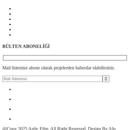
BÜLTEN ABONELİĞİ
Mail listemize abone olarak projelerden haberdar olabilirsiniz.
@Copy 2025 Ardıç Film. All Right Reserved. Design By Alp