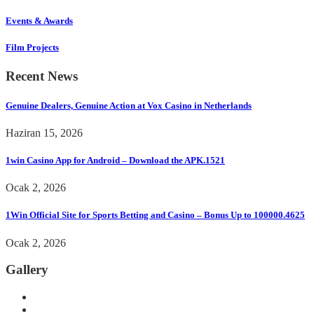
Events & Awards
Film Projects
Recent News
Genuine Dealers, Genuine Action at Vox Casino in Netherlands
Haziran 15, 2026
1win Casino App for Android – Download the APK.1521
Ocak 2, 2026
1Win Official Site for Sports Betting and Casino – Bonus Up to 100000.4625
Ocak 2, 2026
Gallery