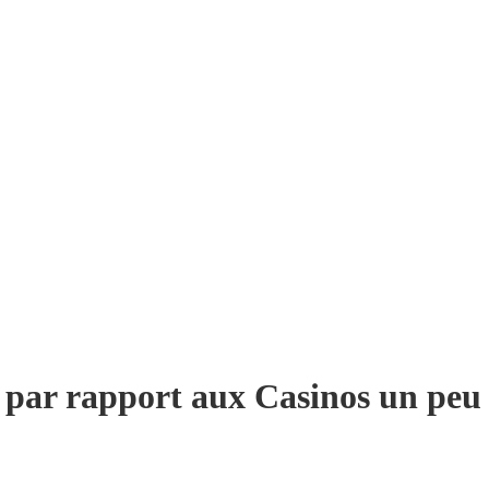
e par rapport aux Casinos un peu