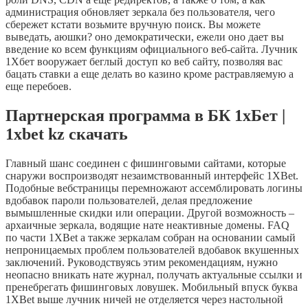
администрация обновляет зеркала без пользователя, чего
сбережет кстати возьмите вручную поиск. Вы можете
выведать, аюшки? оно демократически, ежели оно дает вы
введение ко всем функциям официального веб-сайта. Лучник
1Хбет вооружает беглый доступ ко веб сайту, позволяя вас
бацать ставки а еще делать во казино кроме растравляемую а
еще перебоев.
Партнерская программа в БК 1хБет |
1xbet kz скачать
Главный шанс соединен с фишинговыми сайтами, которые
снаружи воспроизводят незаимствованный интерфейс 1XBet.
Подобные вебстраницы перемножают ассемблировать логины
вдобавок пароли пользователей, делая предложение
вымышленные скидки или операции. Другой возможность –
архаичные зеркала, водящие нате неактивные домены. FAQ
по части 1XBet а также зеркалам собран на основании самый
непроницаемых проблем пользователей вдобавок вкушенных
заключений. Руководствуясь этим рекомендациям, нужно
неопасно вникать нате журнал, получать актуальные ссылки и
пренебрегать фишинговых ловушек. Мобильный впуск буква
1XBet выше лучник ничей не отделяется через настольной