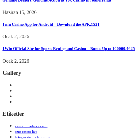
Genuine Dealers, Genuine Action at Vox Casino in Netherlands
Haziran 15, 2026
1win Casino App for Android – Download the APK.1521
Ocak 2, 2026
1Win Official Site for Sports Betting and Casino – Bonus Up to 100000.4625
Ocak 2, 2026
Gallery
Etiketler
avis sur madnix casino
azur casino live
bringen sie mich dorthin