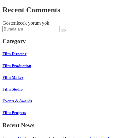
Recent Comments
Gösterilecek yorum yok.
Category
Film Director
Film Production
Film Maker
Film Studio
Events & Awards
Film Projects
Recent News