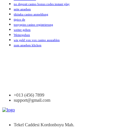
no deposit casino bonus codes instant play
seite ansehen
tikitaka casino anmeldung
tipico de
tonyspins casino registrierung
weiter gehen
Weitergehen
wie geld von vox casino auszahlen
zum ansehen klicken
+013 (456) 7899
support@gmail.com
Tekel Caddesi Kordonboyu Mah.