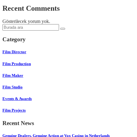
Recent Comments
Gösterilecek yorum yok.
Category
Film Director
Film Production
Film Maker
Film Studio
Events & Awards
Film Projects
Recent News
Genuine Dealers, Genuine Action at Vox Casino in Netherlands