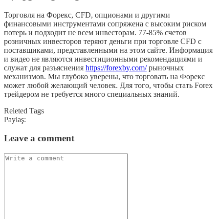
Торговля на Форекс, CFD, опционами и другими
финансовыми инструментами сопряжена с высоким риском
потерь и подходит не всем инвесторам. 77-85% счетов
розничных инвесторов теряют деньги при торговле CFD с
поставщиками, представленными на этом сайте. Информация
и видео не являются инвестиционными рекомендациями и
служат для разъяснения
https://forexby.com/
рыночных
механизмов. Мы глубоко уверены, что торговать на Форекс
может любой желающий человек. Для того, чтобы стать Forex
трейдером не требуется много специальных знаний.
Releted Tags
Paylaş:
Leave a comment