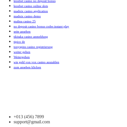
leonbet casino no deposit bonus
leonbet casino online slots
madnix casino application
madnix casino demo
malina casino 25
no deposit casino bonus codes instant play
seite ansehen
tikitaka casino anmeldung
tipico de
tonyspins casino registrierung
weiter gehen
Weitergehen
wie geld von vox casino auszahlen
zum ansehen klicken
+013 (456) 7899
support@gmail.com