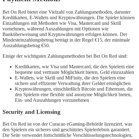
Bet On Red bietet eine Vielzahl von Zahlungsmethoden, darunter
Kreditkarten, E-Wallets und Kryptowährungen. Die Spieler können
Einzahlungen mit Methoden wie Visa, Mastercard und Skrill
vornehmen, während Auszahlungen mit Optionen wie
Banküberweisung und Kryptowährungen erfolgen können. Der
Mindesteinzahlungsbetrag beträgt in der Regel €15, der minimale
Auszahlungsbetrag €50.
Einige der wichtigsten Zahlungsmethoden bei Bet On Red sind:
Kreditkarten, wie Visa und Mastercard, die den Spielern eine
bequeme und vertraute Möglichkeit bieten, Geld einzuzahlen
E-Wallets, wie Skrill und MiFinity, die den Spielern eine
sichere und effiziente Verwaltung ihrer Gelder ermöglichen
Kryptowährungen, einschließlich Bitcoin und Ethereum, die
den Spielern eine flexible und anonyme Möglichkeit bieten,
Ein- und Auszahlungen vorzunehmen
Security and Licensing
Bet On Red ist von der Curacao eGaming-Behörde lizenziert, was
den Spielern ein sicheres und geschütztes Spielerlebnis garantiert.
Die Seite verwendet fortschrittliche Verschlüsselungstechnologien,