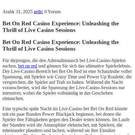
Aralık 31, 2025
ardic
0 Yorum
Bet On Red Casino Experience: Unleashing the
Thrill of Live Casino Sessions
Bet On Red Casino Experience: Unleashing the
Thrill of Live Casino Sessions
Für diejenigen, die den Adrenalinrausch bei Live-Casino-Spielen
suchen,
bet on red
und gönnen Sie sich das ultimative Spielerlebnis.
Der Live-Casino-Bereich bei Bet On Red ist eine Schatztruhe voller
Spannung, mit Spielen wie Crazy Time und Power Up Roulette, die
versprechen, die Spieler auf Trab zu halten. Während die Nacht
voranschreitet, wird die Spannung der Live-Casino-Sessions nur
intensiver, wobei die Spieler vollständig in das Geschehen
eintauchen.
Eine typische späte Nacht im Live-Casino bei Bet On Red könnte
mit ein paar Runden Power Blackjack beginnen, bei denen die
Spieler ihre Fähigkeiten gegen den Dealer testen können. Im Laufe
der Stunden wird die Atmosphäre elektrischer, mit Spielern, die
miteinander plaudern und lachen, während sie ihre Einsätze