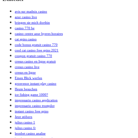
avis sur madnix casino
azur casino live
bringen sie mich dorthin
casino 770 be
casino centre azur hyeres horaires
cat spins casino
code bonus gratuit casino 770
cool cat casino free spins 2021
coupon gratuit casino 770
cresus casino en ligne gratuit
cresus casino live
cresus en ligne
Einen Blick werfen
grosvenor instant play casino
Heute besuchen
ice fishing game 1000?
impressario casino application
impressario casino trustpilot
instant casino free spins
Jetzt stöbern
julius casino 1
julius casino fr
leonbet casino analise