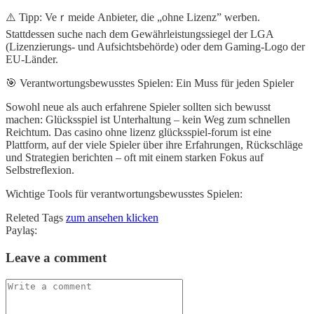
⚠️ Tipp: Veｒmeidе Anbieter, die „ohne Lizenz” werben.
Stattdessen suche nach dem Gewährleistungssiegel der LGA
(Lizenzierungs- und Aufsichtsbehörde) oder dem Gaming-Logo der
EU-Länder.
🎯 Verantwortungsbewusstes Spielen: Ein Muss für jeden Spieler
Sowohl neue als auch erfahrene Spieler sollten sich bewusst
machen: Glücksspiel ist Unterhaltung – kein Weg zum schnellen
Reichtum. Das casino ohne lizenz glücksspiel-forum ist eine
Plattform, auf der viele Spieler über ihre Erfahrungen, Rückschläge
und Strategien berichten – oft mit einem starken Fokus auf
Selbstreflexion.
Wichtige Tools für verantwortungsbewusstes Spielen:
Releted Tags
zum ansehen klicken
Paylaş:
Leave a comment