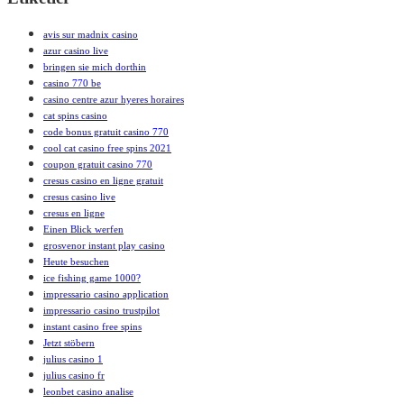
avis sur madnix casino
azur casino live
bringen sie mich dorthin
casino 770 be
casino centre azur hyeres horaires
cat spins casino
code bonus gratuit casino 770
cool cat casino free spins 2021
coupon gratuit casino 770
cresus casino en ligne gratuit
cresus casino live
cresus en ligne
Einen Blick werfen
grosvenor instant play casino
Heute besuchen
ice fishing game 1000?
impressario casino application
impressario casino trustpilot
instant casino free spins
Jetzt stöbern
julius casino 1
julius casino fr
leonbet casino analise