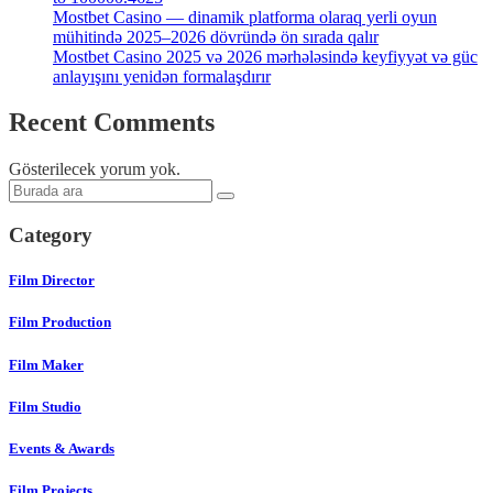
Mostbet Casino — dinamik platforma olaraq yerli oyun
mühitində 2025–2026 dövründə ön sırada qalır
Mostbet Casino 2025 və 2026 mərhələsində keyfiyyət və güc
anlayışını yenidən formalaşdırır
Recent Comments
Gösterilecek yorum yok.
Category
Film Director
Film Production
Film Maker
Film Studio
Events & Awards
Film Projects