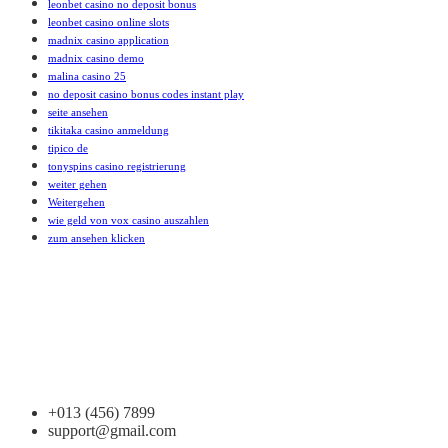
leonbet casino no deposit bonus
leonbet casino online slots
madnix casino application
madnix casino demo
malina casino 25
no deposit casino bonus codes instant play
seite ansehen
tikitaka casino anmeldung
tipico de
tonyspins casino registrierung
weiter gehen
Weitergehen
wie geld von vox casino auszahlen
zum ansehen klicken
+013 (456) 7899
support@gmail.com