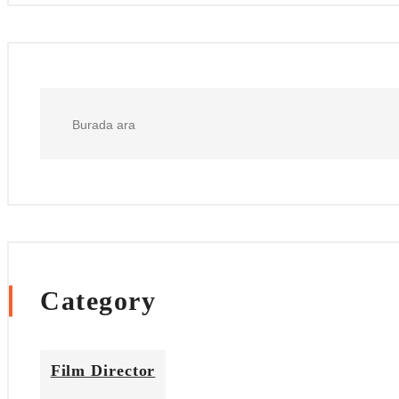
Category
Film Director