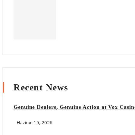
Recent News
Genuine Dealers, Genuine Action at Vox Casin
Haziran 15, 2026