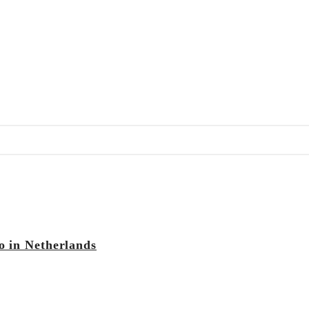
o in Netherlands