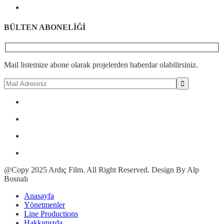
BÜLTEN ABONELİĞİ
Mail listemize abone olarak projelerden haberdar olabilirsiniz.
@Copy 2025 Ardıç Film. All Right Reserved. Design By Alp
Bosnalı
Anasayfa
Yönetmenler
Line Productions
Hakkımızda