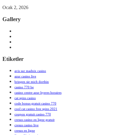
Ocak 2, 2026
Gallery
Etiketler
avis sur madnix casino
azur casino live
bringen sie mich dorthin
casino 770 be
casino centre azur hyeres horaires
cat spins casino
code bonus gratuit casino 770
cool cat casino free spins 2021
coupon gratuit casino 770
cresus casino en ligne gratuit
cresus casino live
cresus en ligne