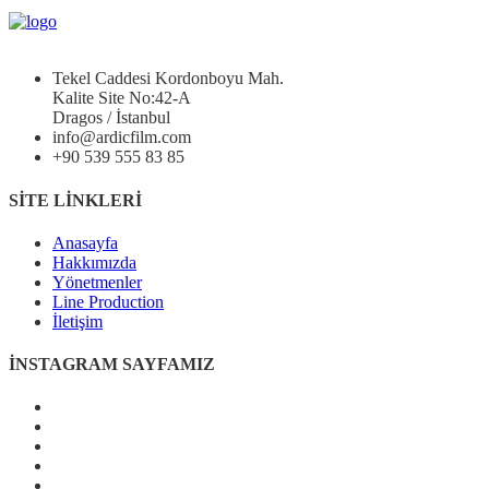
Tekel Caddesi Kordonboyu Mah.
Kalite Site No:42-A
Dragos / İstanbul
info@ardicfilm.com
+90 539 555 83 85
SİTE LİNKLERİ
Anasayfa
Hakkımızda
Yönetmenler
Line Production
İletişim
İNSTAGRAM SAYFAMIZ