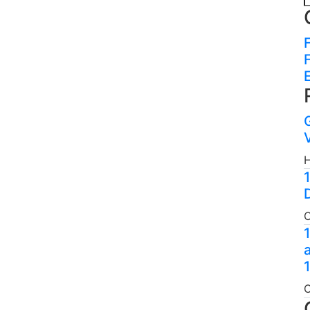
H
O
1
O