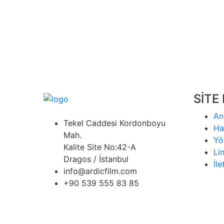
SİTE
An
Tekel Caddesi Kordonboyu
Ha
Mah.
Yö
Kalite Site No:42-A
Li
Dragos / İstanbul
İle
info@ardicfilm.com
+90 539 555 83 85