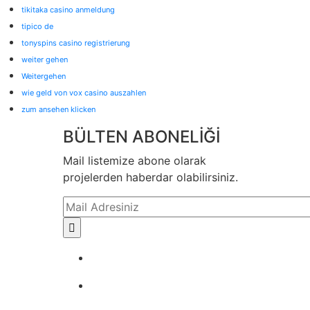
tikitaka casino anmeldung
tipico de
tonyspins casino registrierung
weiter gehen
Weitergehen
wie geld von vox casino auszahlen
zum ansehen klicken
BÜLTEN ABONELİĞİ
Mail listemize abone olarak
projelerden haberdar olabilirsiniz.