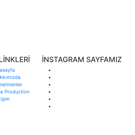
 LİNKLERİ
İNSTAGRAM SAYFAMIZ
asayfa
kkımızda
netmenler
ne Production
tişim