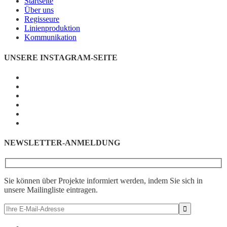
Startseite
Über uns
Regisseure
Linienproduktion
Kommunikation
UNSERE INSTAGRAM-SEITE
NEWSLETTER-ANMELDUNG
Sie können über Projekte informiert werden, indem Sie sich in
unsere Mailingliste eintragen.