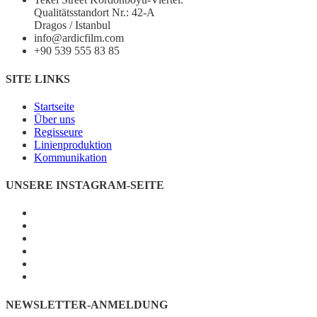
Qualitätsstandort Nr.: 42-A
Dragos / Istanbul
info@ardicfilm.com
+90 539 555 83 85
SITE LINKS
Startseite
Über uns
Regisseure
Linienproduktion
Kommunikation
UNSERE INSTAGRAM-SEITE
NEWSLETTER-ANMELDUNG