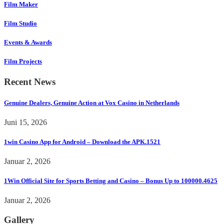
Film Maker
Film Studio
Events & Awards
Film Projects
Recent News
Genuine Dealers, Genuine Action at Vox Casino in Netherlands
Juni 15, 2026
1win Casino App for Android – Download the APK.1521
Januar 2, 2026
1Win Official Site for Sports Betting and Casino – Bonus Up to 100000.4625
Januar 2, 2026
Gallery