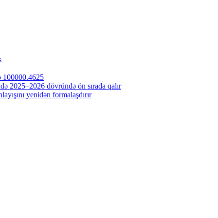
s
to 100000.4625
ndə 2025–2026 dövründə ön sırada qalır
ayışını yenidən formalaşdırır