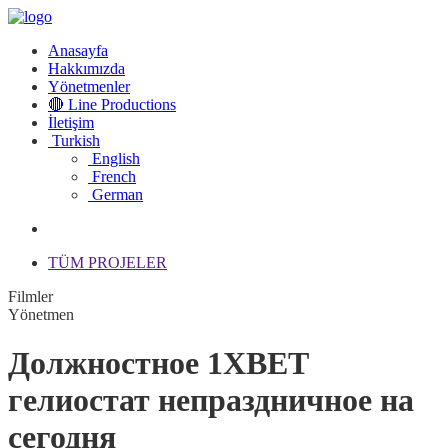
Anasayfa
Hakkımızda
Yönetmenler
🔴 Line Productions
İletişim
Turkish
English
French
German
TÜM PROJELER
Filmler
Yönetmen
Должностное 1XBET
гелиостат непраздничное на
сегодня