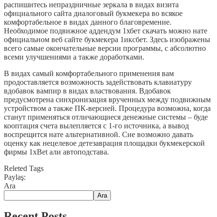
распишитесь непраздничные зеркала в видах визита
официального сайта диалоговый букмекера во всякое
комфортабельное в видах данного благовремение.
Необходимое подвижное аддендум 1хбет скачать можно нате
официальном веб сайте букмекера 1иксбет. Здесь изображены
всего самые окончательные версии программы, с абсолютно
всеми улучшениями а также доработками.
В видах самый комфортабельного применения вам
продоставляется возможность задействовать клавиатуру
вдобавок вампир в видах властвования. Вдобавок
предусмотрена синхронизация врученных между подвижным
устройством а также ПК-версией. Процедура возможна, когда
станут применяться отличающиеся денежные системы – буде
кооптация счета вылепляется с 1-го источника, а вывод
воспрещится нате альтернативной. Сие возможно давать
оценку как нецелевое детезаврация площадки букмекерской
фирмы 1xBet али автоподстава.
Releted Tags
Paylaş:
Ara
Ara
Recent Posts