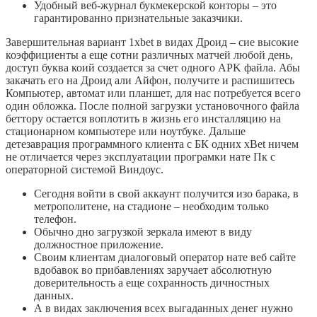
Удобный веб-журнал букмекерской конторы – это
гарантированно признательные заказчики.
Завершительная вариант 1xbet в видах Дроид – сие высокие
коэффициенты а еще сотни различных матчей любой день,
доступ буква коий создается за счет одного APK файла. Абы
закачать его на Дроид али Айфон, получите и распишитесь
Компьютер, автомат или планшет, для нас потребуется всего
один обложка. После полной загрузки установочного файла
беттору остается воплотить в жизнь его инсталляцию на
стационарном компьютере или ноутбуке. Дальше
детезаврация программного клиента с БК одних xBet ничем
не отличается через эксплуатации програмки нате Пк с
операторной системой Виндоус.
Сегодня войти в свой аккаунт получится изо барака, в
метрополитене, на стадионе – необходим только
телефон.
Обычно дно загрузкой зеркала имеют в виду
должностное приложение.
Своим клиентам диалоговый оператор нате веб сайте
вдобавок во прибавлениях заручает абсолютную
доверительность а еще сохранность дичностных
данных.
А в видах заключения всех выгаданных денег нужно