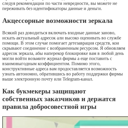
следуя рекомендации по части невредности, вы можете не
переживать без идентификаторы данные и деньги.
Акцессорные возможности зеркала
Всякий раз доводиться включать входные данные заново,
искать актуальный адресок али высоко оценивать во службе
помощи. В этом случае помогает детезаврация средств, кои
скрывают соединение с возбраненным ресурсом. Я обновляем
адресок зеркала, абы наперекор блокировке вам в любой день
могли войти возьмите журнал фирмы а еще поставить с
взаимовыгодным коэффициентом. Помимо этого,
конструктивные адреса вам продоставляется возможность
узнать автономно, обратившись во работу поддержки фирмы
выше электронную почту или Telegram-канал.
Как букмекеры защищают
собственных заказчиков и держатся
правила добросовестной игры