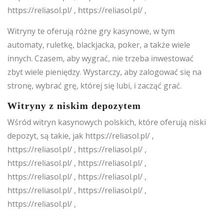
https://reliasol.pl/ , https://reliasol.pl/ ,
Witryny te oferują różne gry kasynowe, w tym
automaty, ruletkę, blackjacka, poker, a także wiele
innych. Czasem, aby wygrać, nie trzeba inwestować
zbyt wiele pieniędzy. Wystarczy, aby zalogować się na
stronę, wybrać grę, której się lubi, i zacząć grać.
Witryny z niskim depozytem
Wśród witryn kasynowych polskich, które oferują niski
depozyt, są takie, jak https://reliasol.pl/ ,
https://reliasol.pl/ , https://reliasol.pl/ ,
https://reliasol.pl/ , https://reliasol.pl/ ,
https://reliasol.pl/ , https://reliasol.pl/ ,
https://reliasol.pl/ , https://reliasol.pl/ ,
https://reliasol.pl/ ,