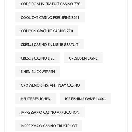
CODE BONUS GRATUIT CASINO 770
COOL CAT CASINO FREE SPINS 2021
COUPON GRATUIT CASINO 770
CRESUS CASINO EN LIGNE GRATUIT
CRESUS CASINO LIVE
CRESUS EN LIGNE
EINEN BLICK WERFEN
GROSVENOR INSTANT PLAY CASINO
HEUTE BESUCHEN
ICE FISHING GAME 1000?
IMPRESSARIO CASINO APPLICATION
IMPRESSARIO CASINO TRUSTPILOT