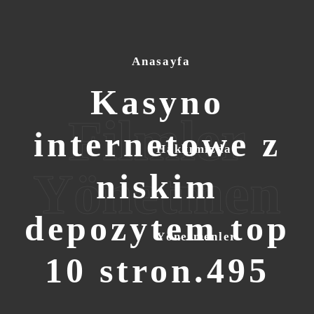
Anasayfa
Kasyno
Filmler
internetowe z
Hakkımızda
Yönetmen
niskim
depozytem top
Yönetmenler
10 stron.495