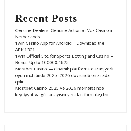
Recent Posts
Genuine Dealers, Genuine Action at Vox Casino in
Netherlands
1win Casino App for Android – Download the
APK.1521
1Win Official Site for Sports Betting and Casino –
Bonus Up to 100000.4625
Mostbet Casino — dinamik platforma olaraq yerli
oyun mühitində 2025–2026 dövründə ön sırada
qalır
Mostbet Casino 2025 və 2026 mərhələsində
keyfiyyət və güc anlayışını yenidən formalaşdırır