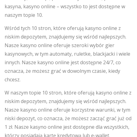
kasyna, kasyno online – wszystko to jest dostępne w
naszym topie 10.
Wśród tych 10 stron, które oferują kasyno online z
niskim depozytem, znajdujemy się wśród najlepszych.
Nasze kasyno online oferuje szeroki wybór gier
kasynowych, w tym automaty, ruletke, blackjacki i wiele
innych. Nasze kasyno online jest dostępne 24/7, co
oznacza, że możesz grać w dowolnym czasie, kiedy
chcesz.
W naszym topie 10 stron, które oferują kasyno online z
niskim depozytem, znajdujemy się wśród najlepszych.
Nasze kasyno online oferuje korzystne warunki, w tym
niski depozyt, co oznacza, że możesz zacząć grać już od
1 zł. Nasze kasyno online jest dostępne dla wszystkich,
którzy posiadają kartę kredytową lub e-wallet.