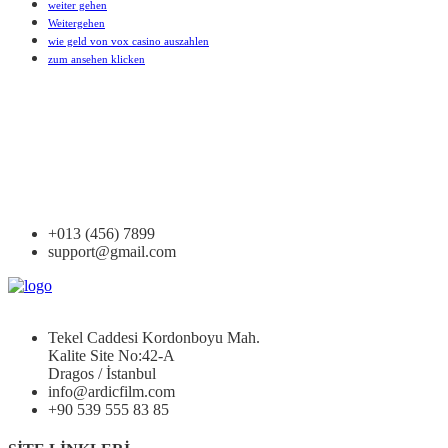
weiter gehen
Weitergehen
wie geld von vox casino auszahlen
zum ansehen klicken
+013 (456) 7899
support@gmail.com
Tekel Caddesi Kordonboyu Mah.
Kalite Site No:42-A
Dragos / İstanbul
info@ardicfilm.com
+90 539 555 83 85