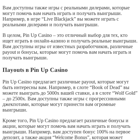
Вам доступны также игры с реальными дилерами, которые
могут помочь вам начать играть и получать выигрыши.
Например, в игре “Live Blackjack” вы можете играть с
реальными дилерами и получать выигрыши.
В целом, Pin Up Casino – это отличный выбор для тех, кто
ищет играть в онлайн-казино и получать реальные выигрыши.
Вам доступны игры от известных разработчиков, различные
payout и бонусы, которые могут помочь вам начать играть и
получать выигрыши.
Пayouts в Pin Up Casino
Pin Up Casino предлагает различные payout, которые могут
быть интересны вам. Например, в слоте “Book of Dead” вы
можете выиграть до 5000x вашей ставки, а в слоте “Wolf Gold”
– до 2500x. Вам доступны также игры с прогрессивными
джекпотами, которые могут принести вам огромные
выигрыши.
Кроме того, Pin Up Casino предлагает различные бонусы и
акции, которые могут помочь вам начать играть и получать
выигрыши. Например, вам доступен бонус 100% на первое
депозит, а также акция “Welcome Bonus”, которая может