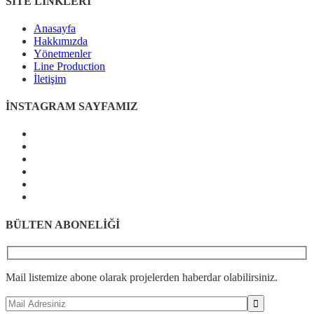
SİTE LİNKLERİ
Anasayfa
Hakkımızda
Yönetmenler
Line Production
İletişim
İNSTAGRAM SAYFAMIZ
BÜLTEN ABONELİĞİ
Mail listemize abone olarak projelerden haberdar olabilirsiniz.