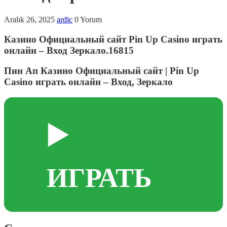
Aralık 26, 2025
ardic
0 Yorum
Казино Официальный сайт Pin Up Casino играть
онлайн – Вход Зеркало.16815
Пин Ап Казино Официальный сайт | Pin Up
Casino играть онлайн – Вход, Зеркало
▶️
ИГРАТЬ