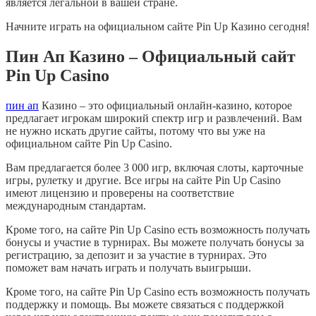
является легальной в вашей стране.
Начните играть на официальном сайте Pin Up Казино сегодня!
Пин Ап Казино – Официальный сайт
Pin Up Casino
пин ап
Казино – это официальный онлайн-казино, которое
предлагает игрокам широкий спектр игр и развлечений. Вам
не нужно искать другие сайты, потому что вы уже на
официальном сайте Pin Up Casino.
Вам предлагается более 3 000 игр, включая слоты, карточные
игры, рулетку и другие. Все игры на сайте Pin Up Casino
имеют лицензию и проверены на соответствие
международным стандартам.
Кроме того, на сайте Pin Up Casino есть возможность получать
бонусы и участие в турнирах. Вы можете получать бонусы за
регистрацию, за депозит и за участие в турнирах. Это
поможет вам начать играть и получать выигрыши.
Кроме того, на сайте Pin Up Casino есть возможность получать
поддержку и помощь. Вы можете связаться с поддержкой