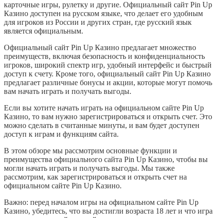
карточные игры, рулетку и другие. Официальный сайт Pin Up
Казино доступен на русском языке, что делает его удобным
для игроков из России и других стран, где русский язык
является официальным.
Официальный сайт Pin Up Казино предлагает множество
преимуществ, включая безопасность и конфиденциальность
игроков, широкий спектр игр, удобный интерфейс и быстрый
доступ к счету. Кроме того, официальный сайт Pin Up Казино
предлагает различные бонусы и акции, которые могут помочь
вам начать играть и получать выгоды.
Если вы хотите начать играть на официальном сайте Pin Up
Казино, то вам нужно зарегистрироваться и открыть счет. Это
можно сделать в считанные минуты, и вам будет доступен
доступ к играм и функциям сайта.
В этом обзоре мы рассмотрим основные функции и
преимущества официального сайта Pin Up Казино, чтобы вы
могли начать играть и получать выгоды. Мы также
рассмотрим, как зарегистрироваться и открыть счет на
официальном сайте Pin Up Казино.
Важно: перед началом игры на официальном сайте Pin Up
Казино, убедитесь, что вы достигли возраста 18 лет и что игра