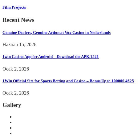
Film Projects
Recent News
Genuine Dealers, Genuine Action at Vox Casino in Netherlands
Haziran 15, 2026
1win Casino App for Android – Download the APK.1521
Ocak 2, 2026
1Win Official Site for Sports Betting and Casino – Bonus Up to 100000.4625
Ocak 2, 2026
Gallery