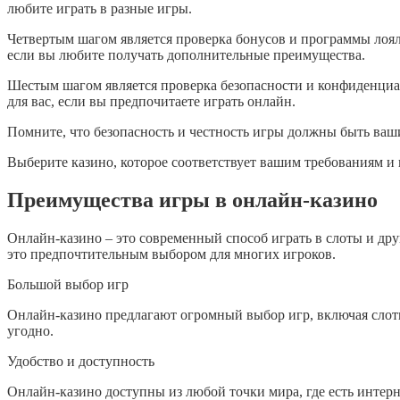
любите играть в разные игры.
Четвертым шагом является проверка бонусов и программы лояль
если вы любите получать дополнительные преимущества.
Шестым шагом является проверка безопасности и конфиденциал
для вас, если вы предпочитаете играть онлайн.
Помните, что безопасность и честность игры должны быть ва
Выберите казино, которое соответствует вашим требованиям и
Преимущества игры в онлайн-казино
Онлайн-казино – это современный способ играть в слоты и дру
это предпочтительным выбором для многих игроков.
Большой выбор игр
Онлайн-казино предлагают огромный выбор игр, включая слоты, 
угодно.
Удобство и доступность
Онлайн-казино доступны из любой точки мира, где есть интерне