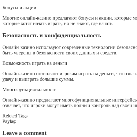
Бонусы и акции
Многие онлайн-казино предлагают бонусы и акции, которые мо
которые хотят начать играть, но не знают, где начать.
Безопасность и конфиденциальность
Онлайн-казино используют современные технологии безопаснос
быть уверены в безопасности своих данных и средств.
Возможность играть на деньги
Онлайн-казино позволяют игрокам играть на деньги, что означ
удачу и выиграть большие суммы.
Многофункциональность
Онлайн-казино предлагают многофункциональные интерфейсы, 
означает, что игроки могут иметь полный контроль над своей и
Releted Tags
Paylaş:
Leave a comment