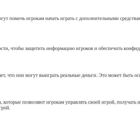
гут помочь игрокам начать играть с дополнительными средствам
ти, чтобы защитить информацию игроков и обеспечить конфиден
ает, что они могут выиграть реальные деньги. Это может быть ос
которые позволяют игрокам управлять своей игрой, получать и
грой.