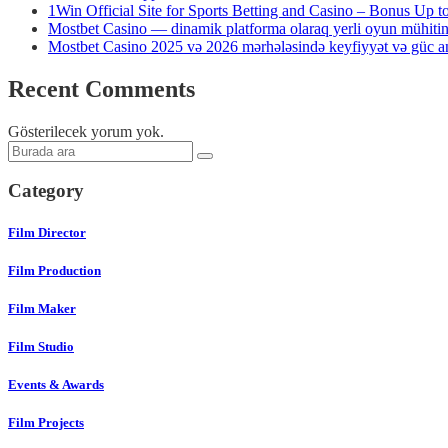
1Win Official Site for Sports Betting and Casino – Bonus Up 
Mostbet Casino — dinamik platforma olaraq yerli oyun mühiti
Mostbet Casino 2025 və 2026 mərhələsində keyfiyyət və güc anl
Recent Comments
Gösterilecek yorum yok.
Category
Film Director
Film Production
Film Maker
Film Studio
Events & Awards
Film Projects