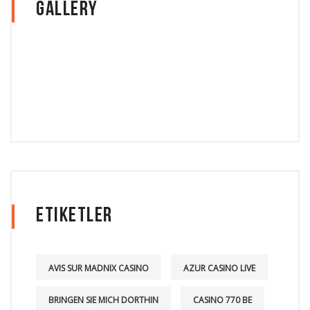
Gallery
Etiketler
AVIS SUR MADNIX CASINO
AZUR CASINO LIVE
BRINGEN SIE MICH DORTHIN
CASINO 770 BE