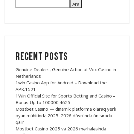
Ara
Recent Posts
Genuine Dealers, Genuine Action at Vox Casino in
Netherlands
1win Casino App for Android – Download the
APK.1521
1Win Official Site for Sports Betting and Casino –
Bonus Up to 100000.4625
Mostbet Casino — dinamik platforma olaraq yerli
oyun mühitində 2025–2026 dövründə ön sırada
qalır
Mostbet Casino 2025 və 2026 mərhələsində