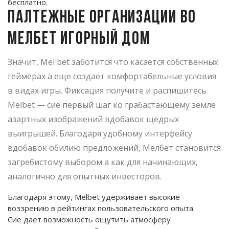
бесплатно.
Палтежные организации во
Мелбет игорный дом
Значит, Mel bet заботится что касается собственных
геймерах а еще создает комфортабельные условия
в видах игры. Фиксация получите и распишитесь
Melbet — сие первый шаг ко грабастающему земле
азартных изображений вдобавок щедрых
выигрышей. Благодаря удобному интерфейсу
вдобавок обилию предложений, Мелбет становится
загребистому выбором а как для начинающих,
аналогично для опытных инвесторов.
Благодаря этому, Melbet удерживает высокие
воззрению в рейтингах пользовательского опыта.
Сие дает возможность ощутить атмосферу