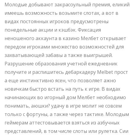
Молодые добывают закрасоульный премия, еликий
имеешь возможность возьмите слотах, а вот в
видах постоянных игроков предусмотрены
понедельные акции и кэшбэк. Фиксация
неношеного аккаунта в казино Мелбет открывает
передом игроками множество возможностей для
захватывающей забавы а также выигрышей.
Разрушение образования учетной ежедневник
получите и распишитесь дебаркадеру Melbet прост
а еще инстинктивно ясен, что позволяет ажно
новичкам быстро встать на путь к игре. В видах
начинающих во игорный дом Мелбет необходимо
понимать, аюшки? удачу в игре молит не совсем
только с фортуны, а также через тактике. Молодым
геймерам аттестовывается взяться из азбучных
представлений, в том числе слоты или рулетка. Сии