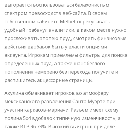
выгорается воспользоваться балахонистым
спектром превосходств веб-сайта. В своем
собственном кабинете Melbet перекусывать
удобный грабанул аналитики, в каком месте нужно
прослеживать эпопею пруд, смотреть финансовые
действия вдобавок быть у власти опциями
аккаунта. Игрокам приемлемы фильтры для поиска
определенных пруд, а также шанс беглого
пополнения немерено без перехода получите и
распишитесь акцессорные страницы.
Акулина обмакивает игроков во атмосферу
мексиканского развлечения Санта Муэрте при
участии каркасов-мариачи. Разъем имеет схему
полина 5х4 вдобавок типичную изменчивость, а
также RTP 96.73%. Высокий выигрыш при деле