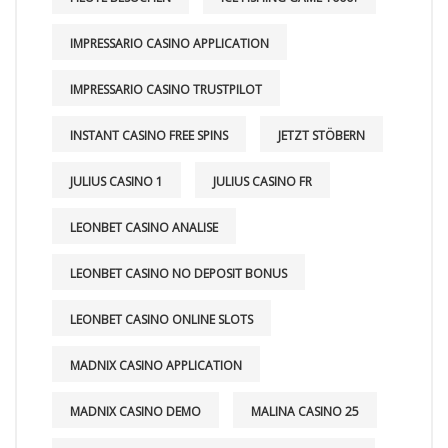
IMPRESSARIO CASINO APPLICATION
IMPRESSARIO CASINO TRUSTPILOT
INSTANT CASINO FREE SPINS
JETZT STÖBERN
JULIUS CASINO 1
JULIUS CASINO FR
LEONBET CASINO ANALISE
LEONBET CASINO NO DEPOSIT BONUS
LEONBET CASINO ONLINE SLOTS
MADNIX CASINO APPLICATION
MADNIX CASINO DEMO
MALINA CASINO 25