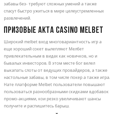
забавы без- требуют сложных умений а также
спасут быстро ужиться в мире целеустремленных
развлечений.
Призовые акта Casino Melbet
Широкий
melbet вход
многовариантность игр а
еще хороший сокет вылепляют Мелбет
привлекательным в видах как новичков, но и
бывалых инвесторов. В этом месте бог велел
выкапать слоты от ведущих провайдеров, а также
настольные забавы, в том числе покер а также игра.
Нате платформе Melbet пользователи повышают
пользоваться разнообразными скидками вдобавок
промо-акциями, кои резко увеличивают шансы
получите и распишитесь барыш.