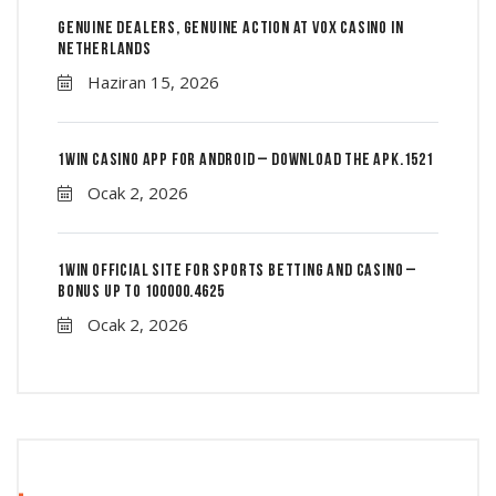
Genuine Dealers, Genuine Action at Vox Casino in
Netherlands
Haziran 15, 2026
1win Casino App for Android – Download the APK.1521
Ocak 2, 2026
1Win Official Site for Sports Betting and Casino –
Bonus Up to 100000.4625
Ocak 2, 2026