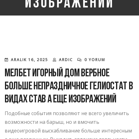
изображений
ARALIK 16, 2025
ARDIC
0 YORUM
Мелбет игорный дом вербное
больше непраздничное гелиостат в
видах став а еще изображений
Подобные события позволяют не всего увеличить
возможности на барыш, но и вмочить
видеоигровой выскабливание больше интересным