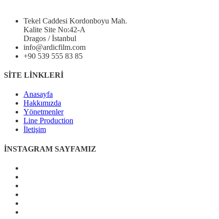
Tekel Caddesi Kordonboyu Mah.
Kalite Site No:42-A
Dragos / İstanbul
info@ardicfilm.com
+90 539 555 83 85
SİTE LİNKLERİ
Anasayfa
Hakkımızda
Yönetmenler
Line Production
İletişim
İNSTAGRAM SAYFAMIZ