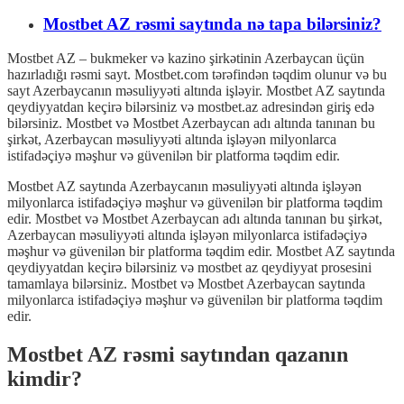
Mostbet AZ rəsmi saytında nə tapa bilərsiniz?
Mostbet AZ – bukmeker və kazino şirkətinin Azerbaycan üçün
hazırladığı rəsmi sayt. Mostbet.com tərəfindən təqdim olunur və bu
sayt Azerbaycanın məsuliyyəti altında işləyir. Mostbet AZ saytında
qeydiyyatdan keçirə bilərsiniz və mostbet.az adresindən giriş edə
bilərsiniz. Mostbet və Mostbet Azerbaycan adı altında tanınan bu
şirkət, Azerbaycan məsuliyyəti altında işləyən milyonlarca
istifadəçiyə məşhur və güvenilən bir platforma təqdim edir.
Mostbet AZ saytında Azerbaycanın məsuliyyəti altında işləyən
milyonlarca istifadəçiyə məşhur və güvenilən bir platforma təqdim
edir. Mostbet və Mostbet Azerbaycan adı altında tanınan bu şirkət,
Azerbaycan məsuliyyəti altında işləyən milyonlarca istifadəçiyə
məşhur və güvenilən bir platforma təqdim edir. Mostbet AZ saytında
qeydiyyatdan keçirə bilərsiniz və mostbet az qeydiyyat prosesini
tamamlaya bilərsiniz. Mostbet və Mostbet Azerbaycan saytında
milyonlarca istifadəçiyə məşhur və güvenilən bir platforma təqdim
edir.
Mostbet AZ rəsmi saytından qazanın
kimdir?