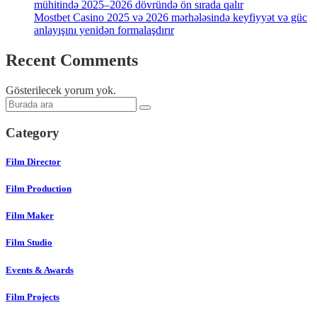
mühitində 2025–2026 dövründə ön sırada qalır
Mostbet Casino 2025 və 2026 mərhələsində keyfiyyət və güc
anlayışını yenidən formalaşdırır
Recent Comments
Gösterilecek yorum yok.
Category
Film Director
Film Production
Film Maker
Film Studio
Events & Awards
Film Projects