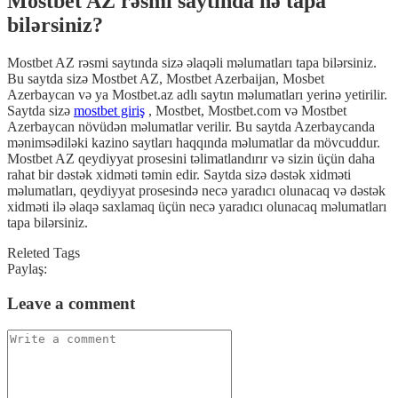
Mostbet AZ rəsmi saytında nə tapa
bilərsiniz?
Mostbet AZ rəsmi saytında sizə əlaqəli məlumatları tapa bilərsiniz.
Bu saytda sizə Mostbet AZ, Mostbet Azerbaijan, Mosbet
Azerbaycan və ya Mostbet.az adlı saytın məlumatları yerinə yetirilir.
Saytda sizə
mostbet giriş
, Mostbet, Mostbet.com və Mostbet
Azerbaycan növüdən məlumatlar verilir. Bu saytda Azerbaycanda
mənimsədiləki kazino saytları haqqında məlumatlar da mövcuddur.
Mostbet AZ qeydiyyat prosesini təlimatlandırır və sizin üçün daha
rahat bir dəstək xidməti təmin edir. Saytda sizə dəstək xidməti
məlumatları, qeydiyyat prosesində necə yaradıcı olunacaq və dəstək
xidməti ilə əlaqə saxlamaq üçün necə yaradıcı olunacaq məlumatları
tapa bilərsiniz.
Releted Tags
Paylaş:
Leave a comment