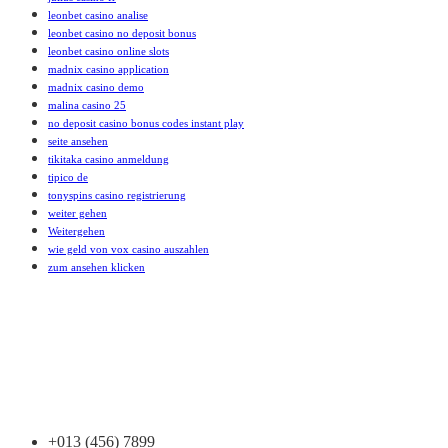
leonbet casino analise
leonbet casino no deposit bonus
leonbet casino online slots
madnix casino application
madnix casino demo
malina casino 25
no deposit casino bonus codes instant play
seite ansehen
tikitaka casino anmeldung
tipico de
tonyspins casino registrierung
weiter gehen
Weitergehen
wie geld von vox casino auszahlen
zum ansehen klicken
+013 (456) 7899