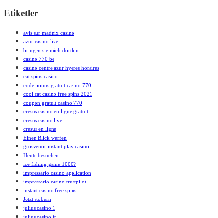
Etiketler
avis sur madnix casino
azur casino live
bringen sie mich dorthin
casino 770 be
casino centre azur hyeres horaires
cat spins casino
code bonus gratuit casino 770
cool cat casino free spins 2021
coupon gratuit casino 770
cresus casino en ligne gratuit
cresus casino live
cresus en ligne
Einen Blick werfen
grosvenor instant play casino
Heute besuchen
ice fishing game 1000?
impressario casino application
impressario casino trustpilot
instant casino free spins
Jetzt stöbern
julius casino 1
julius casino fr