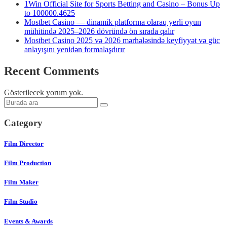
1Win Official Site for Sports Betting and Casino – Bonus Up
to 100000.4625
Mostbet Casino — dinamik platforma olaraq yerli oyun
mühitində 2025–2026 dövründə ön sırada qalır
Mostbet Casino 2025 və 2026 mərhələsində keyfiyyət və güc
anlayışını yenidən formalaşdırır
Recent Comments
Gösterilecek yorum yok.
Category
Film Director
Film Production
Film Maker
Film Studio
Events & Awards