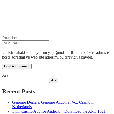
Bir dahaki sefere yorum yaptığımda kullanılmak üzere adımı, e-
posta adresimi ve web site adresimi bu tarayıcıya kaydet.
Ara
Ara
Recent Posts
Genuine Dealers, Genuine Action at Vox Casino in
Netherlands
1win Casino App for Android – Download the APK.1521