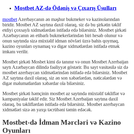
Mostbet AZ-də Ödəniş və Çıxarış Üsulları
mostbet
Azerbaycanın ən məşhur bukmeker və kazinolarından
biridir. Mostbet AZ saytına daxil olaraq, siz də bu şirkətin təklif
etdiyi çoxsaylı xidmətlərdən istifadə edə bilərsiniz. Mostbet şirkəti
Azərbaycanın ən etibarlı bukmekerlərindən biri hesab olunur və
onun saytında sizə müxtəlif idman növləri üzrə bahis qoymaq,
kazino oyunları oynamaq və digər xidmətlərdən istifadə etmək
imkanı verilir.
Mostbet şirkəti Mosbet kimi də tanınır və onun Mostbet Azerbaijan
saytı Azərbaycan dilində fəaliyyət göstərir. Bu sayt vasitəsilə siz də
mostbet azerbaycan xidmətlərindən istifadə edə bilərsiniz. Mostbet
AZ saytına daxil olaraq, siz ən son xəbərlərdən, nəticələrdən və
digər məlumatlardan xəbərdar ola bilərsiniz.
Mostbet şirkəti həmçinin mostbet az saytında müxtəlif təkliflər və
kampaniyalar təklif edir. Siz Mostbet Azerbaijan saytına daxil
olaraq, bu təkliflərdən istifadə edə bilərsiniz. Mostbet azerbaycan
xidmətləri sizə ən yaxşı təcrübəni təmin edəcək.
Mostbet-də İdman Mərcləri və Kazino
Oyunları