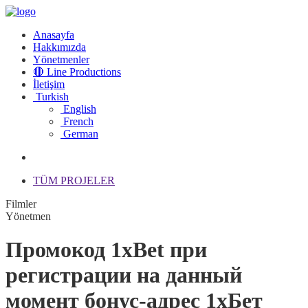
Anasayfa
Hakkımızda
Yönetmenler
🔴 Line Productions
İletişim
Turkish
English
French
German
TÜM PROJELER
Filmler
Yönetmen
Промокод 1xBet при
регистрации на данный
момент бонус-адрес 1хБет