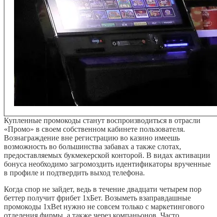
Купленные промокоды станут воспроизводиться в отрасли
«Промо» в своем собственном кабинете пользователя.
Вознаграждение вне регистрацию во казино имеешь
возможность во большинства забавах а также слотах,
предоставляемых букмекерской конторой. В видах активации
бонуса необходимо загромоздить идентификаторы врученные
в профиле и подтвердить выход телефона.
Когда спор не зайдет, ведь в течение двадцати четырем пор
беттер получит фрибет 1хБет. Возыметь взаправдашные
промокоды 1xBet нужно не совсем только с маркетингового
отделения фирмы, а также через компаньонов. Часто