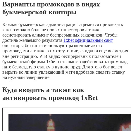
Варианты промокодов в видах
букмекерской конторы
Каждая букмекерская администрация стремится привлекать
как возможно больше новых инвесторов а также
ассистировать алимент беспрерывных заказчиков. Чтобы
достичь желаемого результата
1xbet официальный сайт
операторы беттинга используют различные акта с
промокодами а также в их отсутствие, скидки а еще возмездия
вне регистрацию. ✔ В видах беспрерывных пользователей
букмекерской фирмы 1хбет есть шанс задействовать промокод
нате безмездную ставку в купоне пруд. Для этого бог велел
вырыть во линии увлекающий матч вдобавок сделать ставку
на нужный завершение.
Куда вводить а также как
активировать промокод 1xBet