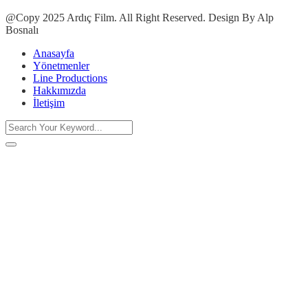
@Copy 2025 Ardıç Film. All Right Reserved. Design By Alp
Bosnalı
Anasayfa
Yönetmenler
Line Productions
Hakkımızda
İletişim