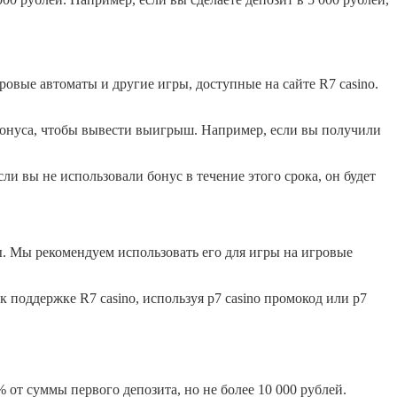
овые автоматы и другие игры, доступные на сайте R7 casino.
 бонуса, чтобы вывести выигрыш. Например, если вы получили
ли вы не использовали бонус в течение этого срока, он будет
ы. Мы рекомендуем использовать его для игры на игровые
поддержке R7 casino, используя р7 casino промокод или р7
от суммы первого депозита, но не более 10 000 рублей.