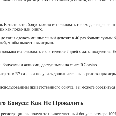
 В частности, бонус можно использовать только для игры на игр
их как покер или бинго.
 вы должны сделать минимальный депозит в 40 раз больше суммы
ублей, чтобы вывести выигрыш.
должны использовать его в течение 7 дней с даты получения. Ес
и бонусами и акциями, доступными на сайте R7 casino.
играть в R7 casino и получить дополнительные средства для игр
спользованием приветственного бонуса, вы можете обратиться к 
го Бонуса: Как Не Провалить
 регистрации вы получите приветственный бонус в размере 100% 