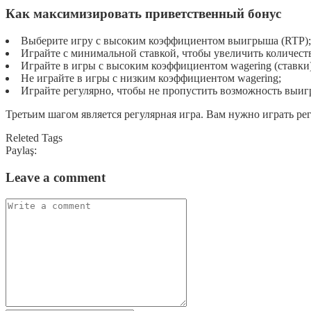
Как максимизировать приветственный бонус
Выберите игру с высоким коэффициентом выигрыша (RTP);
Играйте с минимальной ставкой, чтобы увеличить количеств
Играйте в игры с высоким коэффициентом wagering (ставки)
Не играйте в игры с низким коэффициентом wagering;
Играйте регулярно, чтобы не пропустить возможность выиг
Третьим шагом является регулярная игра. Вам нужно играть р
Releted Tags
Paylaş:
Leave a comment