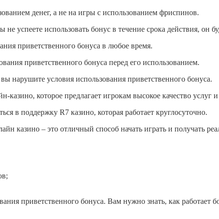
зованием денег, а не на игры с использованием фриспинов.
ы не успеете использовать бонус в течение срока действия, он б
ания приветственного бонуса в любое время.
ования приветственного бонуса перед его использованием.
ли вы нарушите условия использования приветственного бонуса.
н-казино, которое предлагает игрокам высокое качество услуг и
ься в поддержку R7 казино, которая работает круглосуточно.
нлайн казино – это отличный способ начать играть и получать р
ов;
ния приветственного бонуса. Вам нужно знать, как работает бо