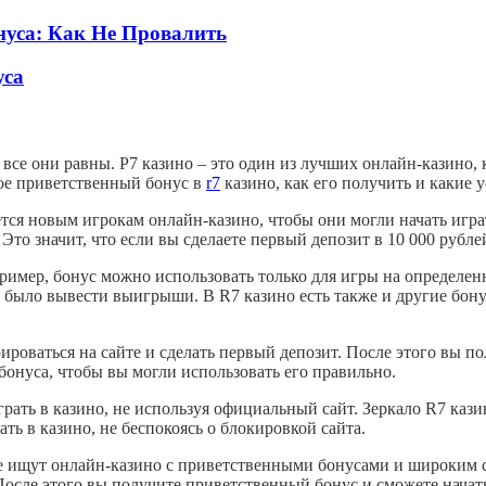
нуса: Как Не Провалить
уса
е все они равны. Р7 казино – это один из лучших онлайн-казино
кое приветственный бонус в
r7
казино, как его получить и какие 
ется новым игрокам онлайн-казино, чтобы они могли начать игр
 Это значит, что если вы сделаете первый депозит в 10 000 рубл
ример, бонус можно использовать только для игры на определен
ыло вывести выигрыши. В R7 казино есть также и другие бонус
рироваться на сайте и сделать первый депозит. После этого вы 
онуса, чтобы вы могли использовать его правильно.
грать в казино, не используя официальный сайт. Зеркало R7 казин
ть в казино, не беспокоясь о блокировкой сайта.
е ищут онлайн-казино с приветственными бонусами и широким сп
После этого вы получите приветственный бонус и сможете начать