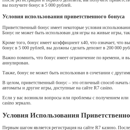
вы получите бонус в 5 000 рублей.
Условия использования приветственного бонуса
Приветственный бонус имеет некоторые условия использования.
Бонус не может быть использован для игры на живые игры, так
Кроме того, бонус имеет коэффициент x40, что означает, что
бонус в 5 000 рублей, вы должны сделать депозит в 200 000 р
Важно помнить, что бонус имеет ограничение по времени, и вы 
аннулирован.
Также, бонус не может быть использован в сочетании с другим
В целом, приветственный бонус – это отличный способ начать 
автоматы и другие игры, доступные на сайте R7 casino.
Если у вас возникли вопросы или проблемы с получением или и
casino зеркало.
Условия Использования Приветственно
Первым шагом является регистрация на сайте R7 казино. После