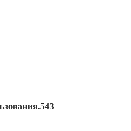
ьзования.543