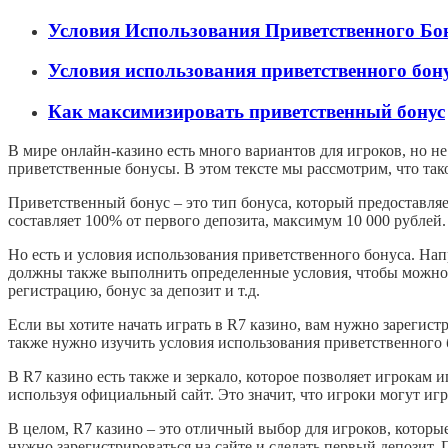
Условия Использования Приветственного Бо
Условия использования приветственного бон
Как максимизировать приветственный бонус
В мире онлайн-казино есть много вариантов для игроков, но н
приветственные бонусы. В этом тексте мы рассмотрим, что та
Приветственный бонус – это тип бонуса, который предоставля
составляет 100% от первого депозита, максимум 10 000 рублей.
Но есть и условия использования приветственного бонуса. Нап
должны также выполнить определенные условия, чтобы можно б
регистрацию, бонус за депозит и т.д.
Если вы хотите начать играть в R7 казино, вам нужно зарегист
также нужно изучить условия использования приветственного б
В R7 казино есть также и зеркало, которое позволяет игрокам и
используя официальный сайт. Это значит, что игроки могут игра
В целом, R7 казино – это отличный выбор для игроков, которы
нужно зарегистрироваться на сайте и сделать первый депозит. 