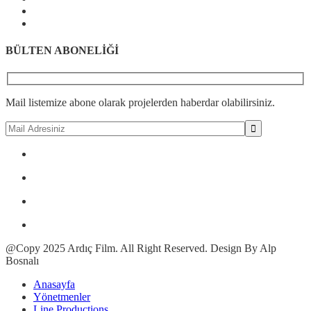
BÜLTEN ABONELİĞİ
Mail listemize abone olarak projelerden haberdar olabilirsiniz.
@Copy 2025 Ardıç Film. All Right Reserved. Design By Alp
Bosnalı
Anasayfa
Yönetmenler
Line Productions