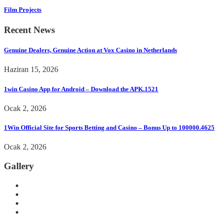
Film Projects
Recent News
Genuine Dealers, Genuine Action at Vox Casino in Netherlands
Haziran 15, 2026
1win Casino App for Android – Download the APK.1521
Ocak 2, 2026
1Win Official Site for Sports Betting and Casino – Bonus Up to 100000.4625
Ocak 2, 2026
Gallery