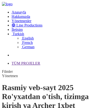
Anasayfa
Hakkımızda
Yönetmenler
🔴 Line Productions
İletişim
Turkish
English
French
German
TÜM PROJELER
Filmler
Yönetmen
Rasmiy veb-sayt 2025
Ro'yxatdan o'tish, tizimga
kirish va Archer 1xbet