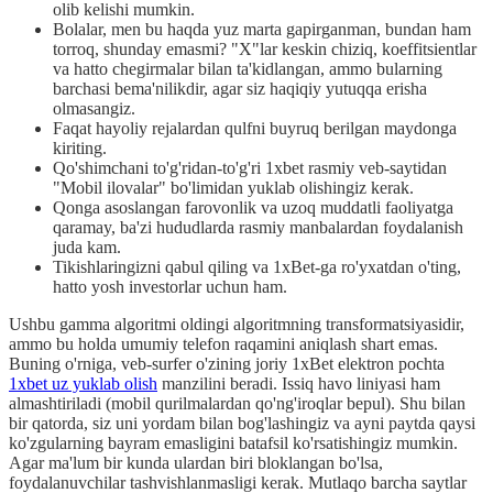
olib kelishi mumkin.
Bolalar, men bu haqda yuz marta gapirganman, bundan ham
torroq, shunday emasmi? "X"lar keskin chiziq, koeffitsientlar
va hatto chegirmalar bilan ta'kidlangan, ammo bularning
barchasi bema'nilikdir, agar siz haqiqiy yutuqqa erisha
olmasangiz.
Faqat hayoliy rejalardan qulfni buyruq berilgan maydonga
kiriting.
Qo'shimchani to'g'ridan-to'g'ri 1xbet rasmiy veb-saytidan
"Mobil ilovalar" bo'limidan yuklab olishingiz kerak.
Qonga asoslangan farovonlik va uzoq muddatli faoliyatga
qaramay, ba'zi hududlarda rasmiy manbalardan foydalanish
juda kam.
Tikishlaringizni qabul qiling va 1xBet-ga ro'yxatdan o'ting,
hatto yosh investorlar uchun ham.
Ushbu gamma algoritmi oldingi algoritmning transformatsiyasidir,
ammo bu holda umumiy telefon raqamini aniqlash shart emas.
Buning o'rniga, veb-surfer o'zining joriy 1xBet elektron pochta
1xbet uz yuklab olish
manzilini beradi. Issiq havo liniyasi ham
almashtiriladi (mobil qurilmalardan qo'ng'iroqlar bepul). Shu bilan
bir qatorda, siz uni yordam bilan bog'lashingiz va ayni paytda qaysi
ko'zgularning bayram emasligini batafsil ko'rsatishingiz mumkin.
Agar ma'lum bir kunda ulardan biri bloklangan bo'lsa,
foydalanuvchilar tashvishlanmasligi kerak. Mutlaqo barcha saytlar