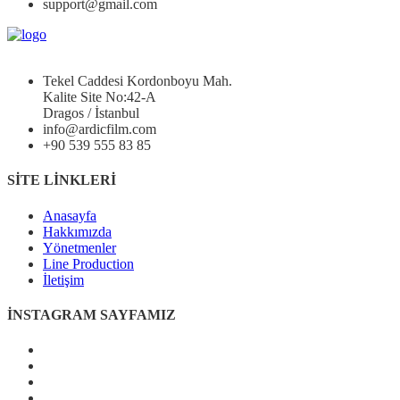
support@gmail.com
Tekel Caddesi Kordonboyu Mah.
Kalite Site No:42-A
Dragos / İstanbul
info@ardicfilm.com
+90 539 555 83 85
SİTE LİNKLERİ
Anasayfa
Hakkımızda
Yönetmenler
Line Production
İletişim
İNSTAGRAM SAYFAMIZ