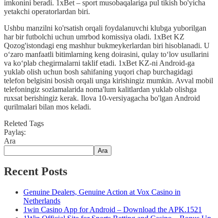
imkonini beradi. 1xBet – sport musobaqalariga pul tikish bo'yicha
yetakchi operatorlardan biri.
Ushbu manzilni ko'rsatish orqali foydalanuvchi klubga yuborilgan
har bir futbolchi uchun umrbod komissiya oladi. 1xBet KZ
Qozog'istondagi eng mashhur bukmeykerlardan biri hisoblanadi. U
o‘zaro manfaatli bitimlarning keng doirasini, qulay to‘lov usullarini
va ko‘plab chegirmalarni taklif etadi. 1xBet KZ-ni Android-ga
yuklab olish uchun bosh sahifaning yuqori chap burchagidagi
telefon belgisini bosish orqali unga kirishingiz mumkin. Avval mobil
telefoningiz sozlamalarida noma'lum kalitlardan yuklab olishga
ruxsat berishingiz kerak. Ilova 10-versiyagacha bo'lgan Android
qurilmalari bilan mos keladi.
Releted Tags
Paylaş:
Ara
Ara
Recent Posts
Genuine Dealers, Genuine Action at Vox Casino in
Netherlands
1win Casino App for Android – Download the APK.1521