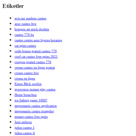
Etiketler
avis sur madnix casino
azur casino live
bringen sie mich dorthin
casino 770 be
casino centre azur hyeres horaires
cat spins casino
code bonus gratuit casino 770
cool cat casino free spins 2021
coupon gratuit casino 770
cresus casino en ligne gratuit
cresus casino live
cresus en ligne
Einen Blick werfen
grosvenor instant play casino
Heute besuchen
ice fishing game 1000?
impressario casino application
impressario casino trustpilot
instant casino free spins
Jetzt stöbern
julius casino 1
julius casino fr