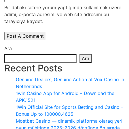
Bir dahaki sefere yorum yaptığımda kullanılmak üzere
adımı, e-posta adresimi ve web site adresimi bu
tarayıcıya kaydet.
Ara
Ara
Recent Posts
Genuine Dealers, Genuine Action at Vox Casino in
Netherlands
1win Casino App for Android – Download the
APK.1521
1Win Official Site for Sports Betting and Casino –
Bonus Up to 100000.4625
Mostbet Casino — dinamik platforma olaraq yerli
oyun mühitində 2025–2026 dövründə ön sırada