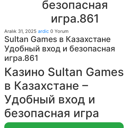
безопасная
игра.861
Aralık 31, 2025
ardic
0 Yorum
Sultan Games в Казахстане
Удобный вход и безопасная
игра.861
Казино Sultan Games
в Казахстане –
Удобный вход и
безопасная игра