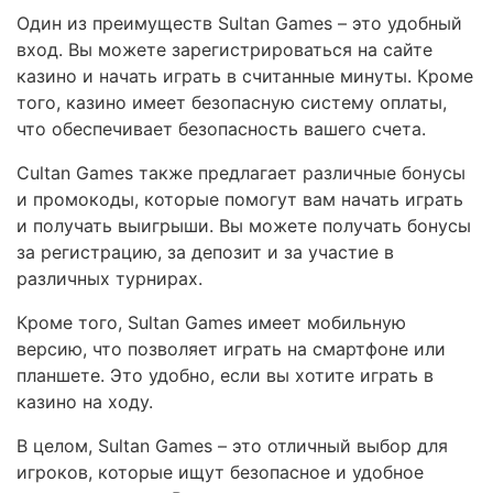
Один из преимуществ Sultan Games – это удобный
вход. Вы можете зарегистрироваться на сайте
казино и начать играть в считанные минуты. Кроме
того, казино имеет безопасную систему оплаты,
что обеспечивает безопасность вашего счета.
Сultan Games также предлагает различные бонусы
и промокоды, которые помогут вам начать играть
и получать выигрыши. Вы можете получать бонусы
за регистрацию, за депозит и за участие в
различных турнирах.
Кроме того, Sultan Games имеет мобильную
версию, что позволяет играть на смартфоне или
планшете. Это удобно, если вы хотите играть в
казино на ходу.
В целом, Sultan Games – это отличный выбор для
игроков, которые ищут безопасное и удобное