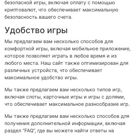
безопасной игры, включая оплату с помощью
криптовалют, что обеспечивает максимальную
безопасность вашего счета.
Удобство игры
Мы предлагаем вам несколько способов для
комфортной игры, включая мобильное приложение,
которое позволяет играть в любое время и из
любого места. Наш сайт также оптимизирован для
различных устройств, что обеспечивает
максимальное удобство игры.
Мы также предлагаем вам несколько типов игр,
включая слоты, карточные игры и игры с долями,
что обеспечивает максимальное разнообразие игр.
Мы также предлагаем вам несколько способов для
получения дополнительной информации, включая
раздел “FAQ”, где вы можете найти ответы на