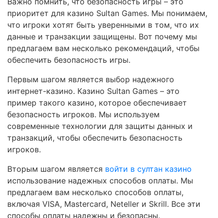
Важно помнить, что безопасность игры – это
приоритет для казино Sultan Games. Мы понимаем,
что игроки хотят быть уверенными в том, что их
данные и транзакции защищены. Вот почему мы
предлагаем вам несколько рекомендаций, чтобы
обеспечить безопасность игры.
Первым шагом является выбор надежного
интернет-казино. Казино Sultan Games – это
пример такого казино, которое обеспечивает
безопасность игроков. Мы используем
современные технологии для защиты данных и
транзакций, чтобы обеспечить безопасность
игроков.
Вторым шагом является
войти в султан казино
использование надежных способов оплаты. Мы
предлагаем вам несколько способов оплаты,
включая VISA, Mastercard, Neteller и Skrill. Все эти
способы оплаты надежны и безопасны.