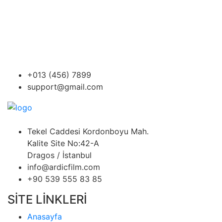
+013 (456) 7899
support@gmail.com
Tekel Caddesi Kordonboyu Mah.
Kalite Site No:42-A
Dragos / İstanbul
info@ardicfilm.com
+90 539 555 83 85
SİTE LİNKLERİ
Anasayfa