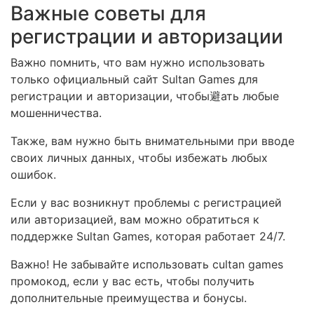
Важные советы для
регистрации и авторизации
Важно помнить, что вам нужно использовать
только официальный сайт Sultan Games для
регистрации и авторизации, чтобы避ать любые
мошенничества.
Также, вам нужно быть внимательными при вводе
своих личных данных, чтобы избежать любых
ошибок.
Если у вас возникнут проблемы с регистрацией
или авторизацией, вам можно обратиться к
поддержке Sultan Games, которая работает 24/7.
Важно! Не забывайте использовать сultan games
промокод, если у вас есть, чтобы получить
дополнительные преимущества и бонусы.