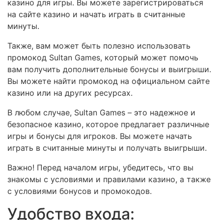
казино для игры. Вы можете зарегистрироваться
на сайте казино и начать играть в считанные
минуты.
Также, вам может быть полезно использовать
промокод Sultan Games, который может помочь
вам получить дополнительные бонусы и выигрыши.
Вы можете найти промокод на официальном сайте
казино или на других ресурсах.
В любом случае, Sultan Games – это надежное и
безопасное казино, которое предлагает различные
игры и бонусы для игроков. Вы можете начать
играть в считанные минуты и получать выигрыши.
Важно! Перед началом игры, убедитесь, что вы
знакомы с условиями и правилами казино, а также
с условиями бонусов и промокодов.
Удобство входа: