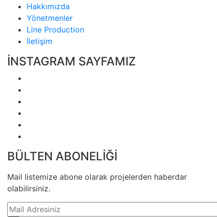
Hakkımızda
Yönetmenler
Line Production
İletişim
İNSTAGRAM SAYFAMIZ
BÜLTEN ABONELİĞİ
Mail listemize abone olarak projelerden haberdar
olabilirsiniz.