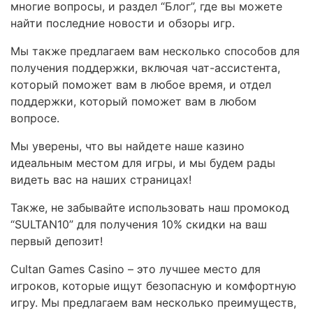
многие вопросы, и раздел “Блог”, где вы можете
найти последние новости и обзоры игр.
Мы также предлагаем вам несколько способов для
получения поддержки, включая чат-ассистента,
который поможет вам в любое время, и отдел
поддержки, который поможет вам в любом
вопросе.
Мы уверены, что вы найдете наше казино
идеальным местом для игры, и мы будем рады
видеть вас на наших страницах!
Также, не забывайте использовать наш промокод
“SULTAN10” для получения 10% скидки на ваш
первый депозит!
Сultan Games Casino – это лучшее место для
игроков, которые ищут безопасную и комфортную
игру. Мы предлагаем вам несколько преимуществ,