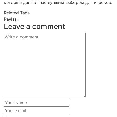
которые делают нас лучшим выбором для игроков.
Releted Tags
Paylaş:
Leave a comment