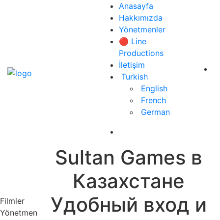
Anasayfa
Hakkımızda
Yönetmenler
🔴 Line
Productions
İletişim
Turkish
English
French
German
Sultan Games в
Казахстане
Удобный вход и
Filmler
Yönetmen