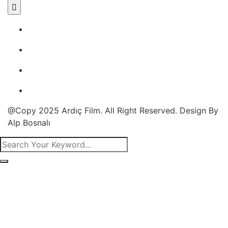
@Copy 2025 Ardıç Film. All Right Reserved. Design By
Alp Bosnalı