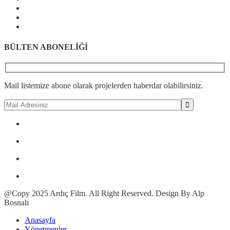
BÜLTEN ABONELİĞİ
Mail listemize abone olarak projelerden haberdar olabilirsiniz.
@Copy 2025 Ardıç Film. All Right Reserved. Design By Alp
Bosnalı
Anasayfa
Yönetmenler