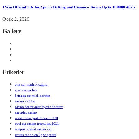
1Win Official Site for Sports Betting and Casino – Bonus Up to 100000.4625
Ocak 2, 2026
Gallery
Etiketler
avis sur madnix casino
azur casino live
bringen sie mich dorthin
casino 770 be
casino centre azur hyeres horaires
cat spins casino
code bonus gratuit casino 770
cool cat casino free spins 2021
coupon gratuit casino 770
cresus casino en ligne gratuit