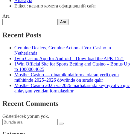
Anasayfa
Etiket : казино комета официальній сайт
Ara
Ara
Recent Posts
Genuine Dealers, Genuine Action at Vox Casino in
Netherlands
1win Casino App for Android – Download the APK.1521
1Win Official Site for Sports Betting and Casino – Bonus Up
to 100000.4625
Mostbet Casino — dinamik platforma olaraq yerli oyun
mühitində 2025–2026 dövründə ön sırada qalır
Mostbet Casino 2025 və 2026 mərhələsində keyfiyyət və güc
anlayışını yenidən formalaşdırır
Recent Comments
Gösterilecek yorum yok.
Category