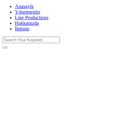
Anasayfa
Yönetmenler
Line Productions
Hakkımızda
İletişim