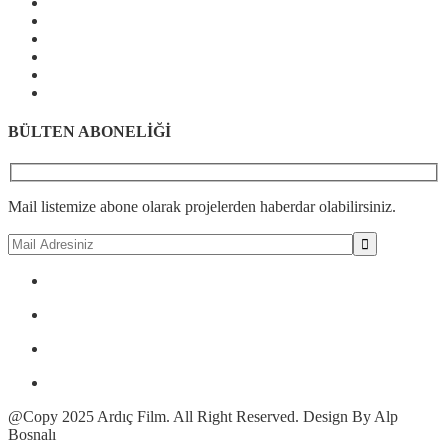
BÜLTEN ABONELİĞİ
Mail listemize abone olarak projelerden haberdar olabilirsiniz.
@Copy 2025 Ardıç Film. All Right Reserved. Design By Alp
Bosnalı