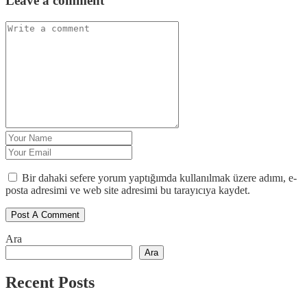
Leave a comment
Bir dahaki sefere yorum yaptığımda kullanılmak üzere adımı, e-
posta adresimi ve web site adresimi bu tarayıcıya kaydet.
Ara
Ara
Recent Posts