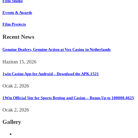
Film Studio
Events & Awards
Film Projects
Recent News
Genuine Dealers, Genuine Action at Vox Casino in Netherlands
Haziran 15, 2026
1win Casino App for Android – Download the APK.1521
Ocak 2, 2026
1Win Official Site for Sports Betting and Casino – Bonus Up to 100000.4625
Ocak 2, 2026
Gallery