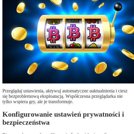
Przeglądaj ustawienia, aktywuj automatyczne uaktualnienia i ciesz
się bezproblemową eksploatacją. Współczesna przeglądarka nie
tylko wspiera gry, ale je transformuje.
Konfigurowanie ustawień prywatności i
bezpieczeństwa