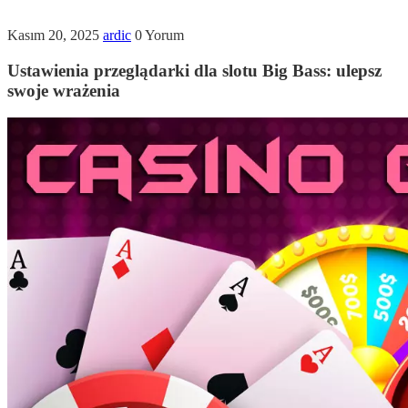
Kasım 20, 2025
ardic
0 Yorum
Ustawienia przeglądarki dla slotu Big Bass: ulepsz
swoje wrażenia