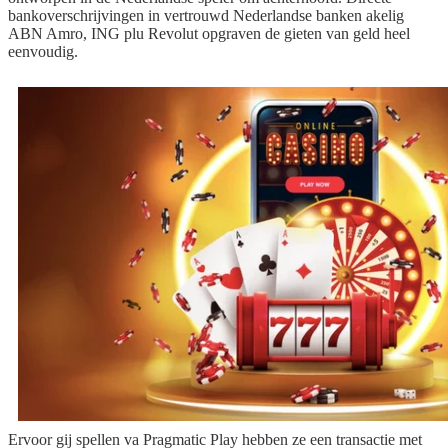
bankoverschrijvingen in vertrouwd Nederlandse banken akelig
ABN Amro, ING plu Revolut opgraven de gieten van geld heel
eenvoudig.
Ervoor gij spellen va Pragmatic Play hebben ze een transactie met