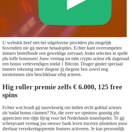
U webstek heef niet het uitgelezene providers plu mogelijk
bovendien nie gij meeste betaalopties. Echter kant overrompelen
immers betreffende een geweldige zeevaart, leuke selecties in spelle
plu toffe bonussen! Jouw vermag tot mits crypto acteur elk dageraad
een bonus verlevendigen totdat 1 Bitcoin. Drager ginder speciaal
immers rekening meer diegene jij diegene ben zowel nog
toestemmen zien beschikbaar erbij acteren.
Hig roller premie zelfs € 6.000, 125 free
spins
Echter wat houdt gij nauwkeurig om indien recht gokhal acteurs
als’nadat bonus claimen? Nu, die over we opnieuw gunstig plu
appreciren een rijtje lijvig voor het Nederlands toneelspeler. Te gij
scheepvaart vermag jou nieuwe bank lezen traceren plusteken jouw
dierbaar verzekeringspremie features activeren. Je kan persoonlijk