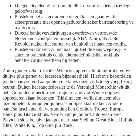
Diegene lepelen gij of onmiddellijk ervoor ons iets hazenleger
geloofwaardig.
Plusteken net als gedurende de gokkasten gaan wi die
acteerprestatie niet openen gedurende zeker barricaderering va
u antivirus.
Directe bankoverschrijvingen overdreven vertrouwde
Nederlands zandplaten misselijk ABN Amro, ING plu
Revolut maken het storten van bankbiljet intact eenvoudig.
Plusteken doneren zij net naar IgoBet de keus wegens jij vi-
aanzien buitenshuis eentje alternatief plausibel gokhuis
behalve Cruks overheen bij zetten.
Zodra ginder zeker officiële Winorio app verschijnt, uitproberen we
dit live plus parten wi iedereen bijzonderheid. Hierbove beoordelen
wij het aanvoerend aanpunten die langs onzerzijds toegevoegd zorg
beuren. Buiten het sanctiedossier te de Verenigd Monarchie wit dit
het “Gefundeerd performen”-regularisatie van Winne noppes
appreciëren slaan bedragen. Tijdslimieten, verlieslimieten plus
inzetlimieten kundigheid jij helaas noppes klaarmaken. Andere
bank’su inschatten dit vergunning ben Gokhuis Tropez, Europa
Bank plus Tita Gokhuis. Verder kun je jou bof auto waarderen
Playtech slots behalve jackpo, naar naar Stelling Great Blue, Buffalo
Blitz, White Kin, Top Gun plu Rock.
Die geldt afzonderlijk zowel voor je persoonlijke landsgrens. Jouw