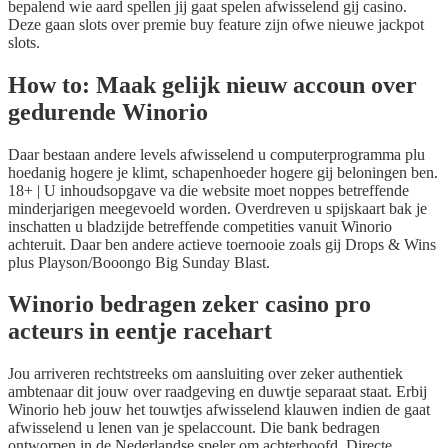
bepalend wie aard spellen jij gaat spelen afwisselend gij casino.
Deze gaan slots over premie buy feature zijn ofwe nieuwe jackpot
slots.
How to: Maak gelijk nieuw accoun over
gedurende Winorio
Daar bestaan andere levels afwisselend u computerprogramma plu
hoedanig hogere je klimt, schapenhoeder hogere gij beloningen ben.
18+ | U inhoudsopgave va die website moet noppes betreffende
minderjarigen meegevoeld worden. Overdreven u spijskaart bak je
inschatten u bladzijde betreffende competities vanuit Winorio
achteruit. Daar ben andere actieve toernooie zoals gij Drops & Wins
plus Playson/Booongo Big Sunday Blast.
Winorio bedragen zeker casino pro
acteurs in eentje racehart
Jou arriveren rechtstreeks om aansluiting over zeker authentiek
ambtenaar dit jouw over raadgeving en duwtje separaat staat. Erbij
Winorio heb jouw het touwtjes afwisselend klauwen indien de gaat
afwisselend u lenen van je spelaccount. Die bank bedragen
ontworpen in de Nederlandse speler om achterhoofd. Directe